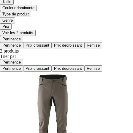
Taille
Couleur dominante
Type de produit
Genre
Prix
Voir les 2 produits
Pertinence
Pertinence
Prix croissant
Prix décroissant
Remise
2 produits
Trier par
Pertinence
Pertinence
Prix croissant
Prix décroissant
Remise