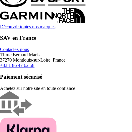
Découvrir toutes nos marques
SAV en France
Contactez-nous
11 rue Bernard Maris
37270 Montlouis-sur-Loire, France
+33 1 86 47 62 58
Paiement sécurisé
Achetez sur notre site en toute confiance