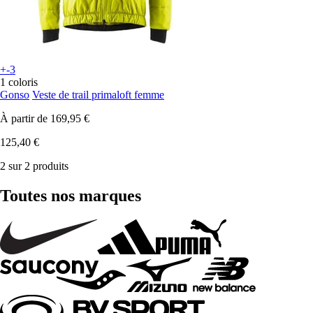
+-3
1 coloris
Gonso
Veste de trail primaloft femme
À partir de
169,95 €
125,40 €
2 sur 2 produits
Toutes nos marques