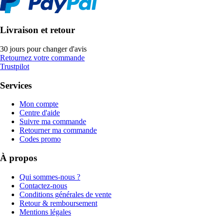
Livraison et retour
30 jours pour changer d'avis
Retournez votre commande
Trustpilot
Services
Mon compte
Centre d'aide
Suivre ma commande
Retourner ma commande
Codes promo
À propos
Qui sommes-nous ?
Contactez-nous
Conditions générales de vente
Retour & remboursement
Mentions légales