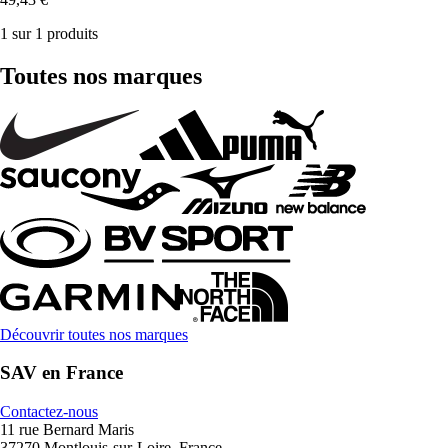
1 sur 1 produits
Toutes nos marques
Découvrir toutes nos marques
SAV en France
Contactez-nous
11 rue Bernard Maris
37270 Montlouis-sur-Loire, France