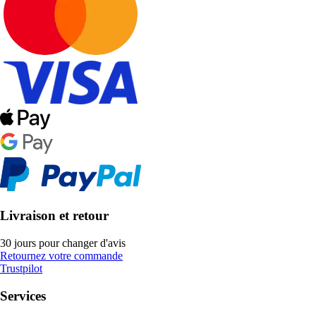
Livraison et retour
30 jours pour changer d'avis
Retournez votre commande
Trustpilot
Services