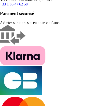
+33 1 86 47 62 58
Paiement sécurisé
Achetez sur notre site en toute confiance