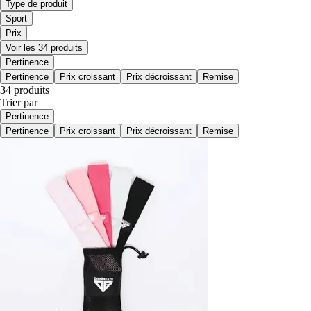
Type de produit
Sport
Prix
Voir les 34 produits
Pertinence
Pertinence
Prix croissant
Prix décroissant
Remise
34 produits
Trier par
Pertinence
Pertinence
Prix croissant
Prix décroissant
Remise