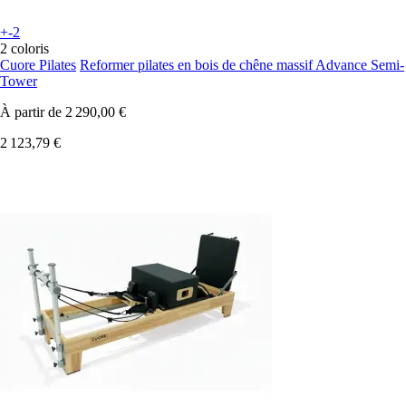
+-2
2 coloris
Cuore Pilates
Reformer pilates en bois de chêne massif Advance Semi-
Tower
À partir de
2 290,00 €
2 123,79 €