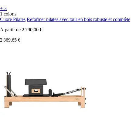
+-3
1 coloris
Cuore Pilates
Reformer pilates avec tour en bois robuste et complète
À partir de
2 790,00 €
2 369,65 €