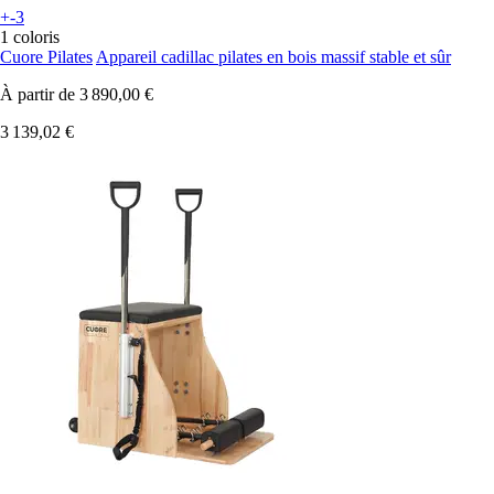
+-3
1 coloris
Cuore Pilates
Appareil cadillac pilates en bois massif stable et sûr
À partir de
3 890,00 €
3 139,02 €