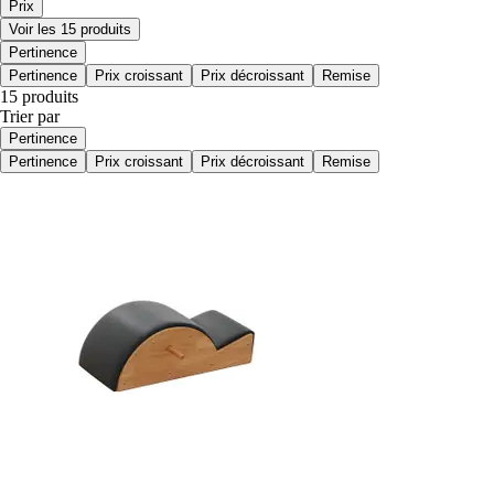
Prix
Voir les 15 produits
Pertinence
Pertinence
Prix croissant
Prix décroissant
Remise
15 produits
Trier par
Pertinence
Pertinence
Prix croissant
Prix décroissant
Remise