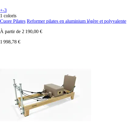
+-3
1 coloris
Cuore Pilates
Reformer pilates en aluminium légère et polyvalente
À partir de
2 190,00 €
1 998,78 €