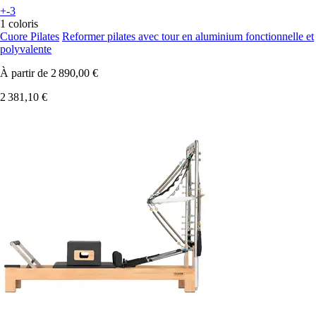
+-3
1 coloris
Cuore Pilates
Reformer pilates avec tour en aluminium fonctionnelle et
polyvalente
À partir de
2 890,00 €
2 381,10 €