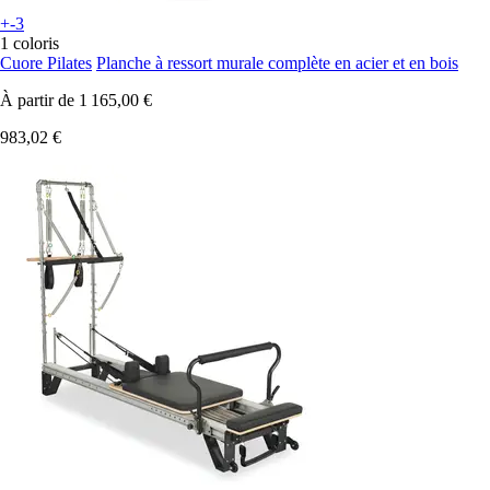
+-3
1 coloris
Cuore Pilates
Planche à ressort murale complète en acier et en bois
À partir de
1 165,00 €
983,02 €