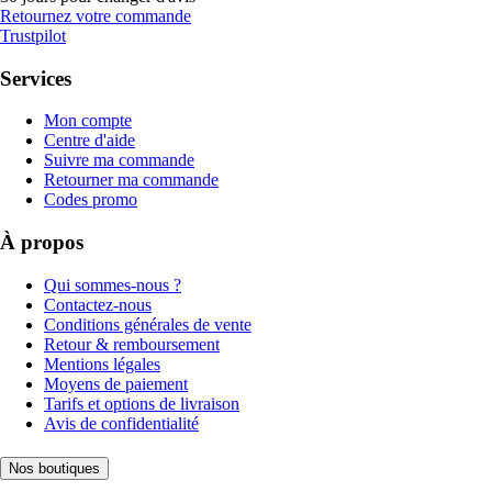
Retournez votre commande
Trustpilot
Services
Mon compte
Centre d'aide
Suivre ma commande
Retourner ma commande
Codes promo
À propos
Qui sommes-nous ?
Contactez-nous
Conditions générales de vente
Retour & remboursement
Mentions légales
Moyens de paiement
Tarifs et options de livraison
Avis de confidentialité
Nos boutiques