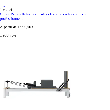
+-3
1 coloris
Cuore Pilates
Reformer pilates classique en bois stable et
professionnelle
À partir de
1 990,00 €
1 988,76 €