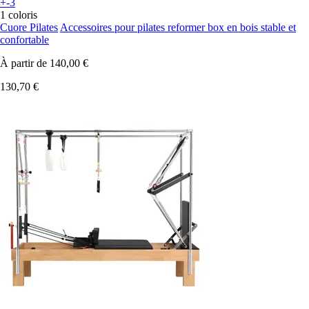
+-3
1 coloris
Cuore Pilates
Accessoires pour pilates reformer box en bois stable et
confortable
À partir de
140,00 €
130,70 €