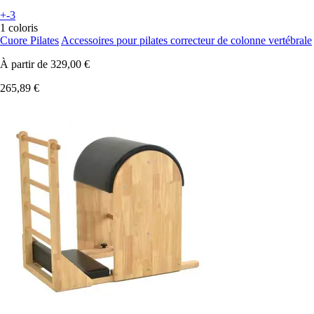
+-3
1 coloris
Cuore Pilates
Accessoires pour pilates correcteur de colonne vertébrale
À partir de
329,00 €
265,89 €