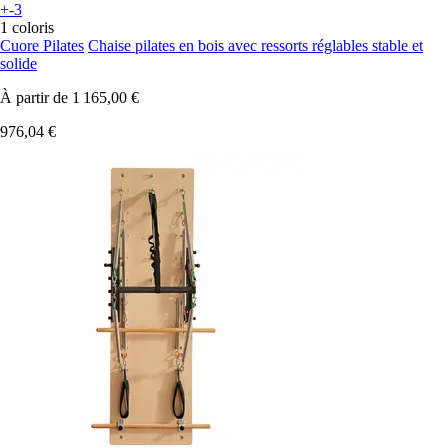
+-3
1 coloris
Cuore Pilates
Chaise pilates en bois avec ressorts réglables stable et
solide
À partir de
1 165,00 €
976,04 €