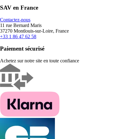
SAV en France
Contactez-nous
11 rue Bernard Maris
37270 Montlouis-sur-Loire, France
+33 1 86 47 62 58
Paiement sécurisé
Achetez sur notre site en toute confiance