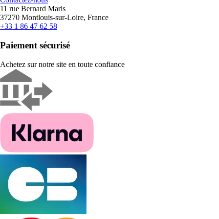
11 rue Bernard Maris
37270 Montlouis-sur-Loire, France
+33 1 86 47 62 58
Paiement sécurisé
Achetez sur notre site en toute confiance