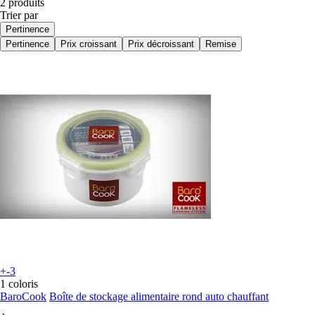
2 produits
Trier par
Pertinence
Pertinence
Prix croissant
Prix décroissant
Remise
+-3
1 coloris
BaroCook
Boîte de stockage alimentaire rond auto chauffant