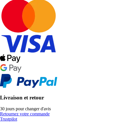
Livraison et retour
30 jours pour changer d'avis
Retournez votre commande
Trustpilot