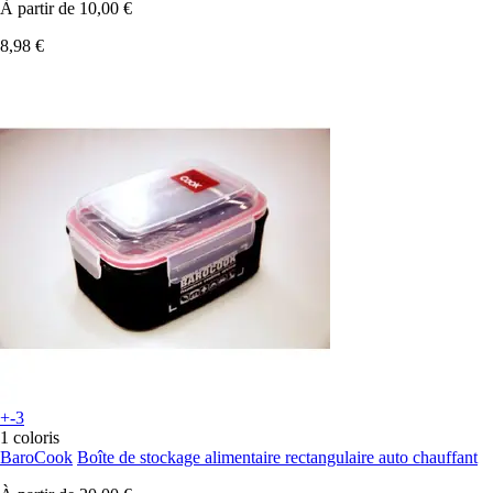
À partir de
10,00 €
8,98 €
+-3
1 coloris
BaroCook
Boîte de stockage alimentaire rectangulaire auto chauffant