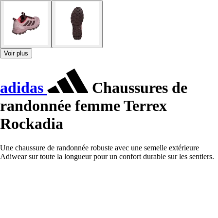
Voir plus
adidas
Chaussures de
randonnée femme Terrex
Rockadia
Une chaussure de randonnée robuste avec une semelle extérieure
Adiwear sur toute la longueur pour un confort durable sur les sentiers.