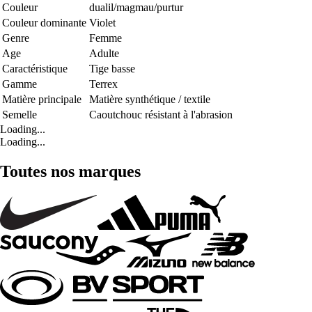
Couleur
dualil/magmau/purtur
Couleur dominante
Violet
Genre
Femme
Age
Adulte
Caractéristique
Tige basse
Gamme
Terrex
Matière principale
Matière synthétique / textile
Semelle
Caoutchouc résistant à l'abrasion
Loading...
Loading...
Toutes nos marques