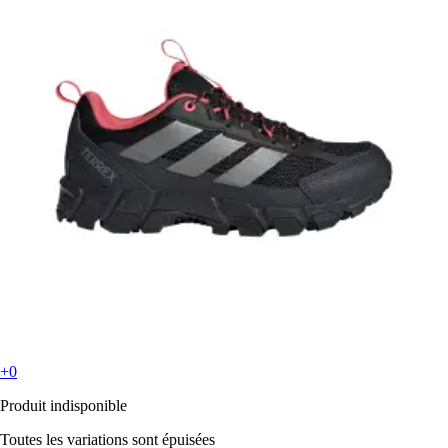
+0
Produit indisponible
Toutes les variations sont épuisées