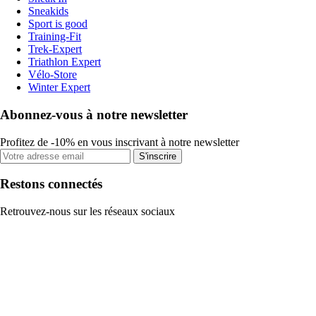
Sneakids
Sport is good
Training-Fit
Trek-Expert
Triathlon Expert
Vélo-Store
Winter Expert
Abonnez-vous à notre newsletter
Profitez de -10% en vous inscrivant à notre newsletter
S'inscrire
Restons connectés
Retrouvez-nous sur les réseaux sociaux