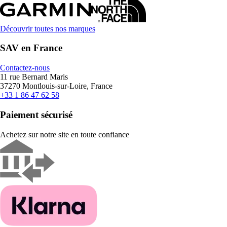
Découvrir toutes nos marques
SAV en France
Contactez-nous
11 rue Bernard Maris
37270 Montlouis-sur-Loire, France
+33 1 86 47 62 58
Paiement sécurisé
Achetez sur notre site en toute confiance