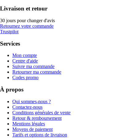
Livraison et retour
30 jours pour changer d'avis
Retournez votre commande
Trustpilot
Services
Mon compte
Centre d'aide
Suivre ma commande
Retourner ma commande
Codes promo
À propos
Qui sommes-nous ?
Contactez-nous
Conditions générales de vente
Retour & remboursement
Mentions légales
Moyens de paiement
Tarifs et options de livraison