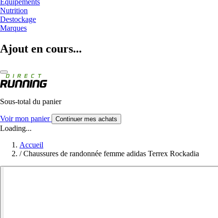
Equipements
Nutrition
Destockage
Marques
Ajout en cours...
Sous-total du panier
Voir mon panier
Continuer mes achats
Loading...
Accueil
/
Chaussures de randonnée femme adidas Terrex Rockadia