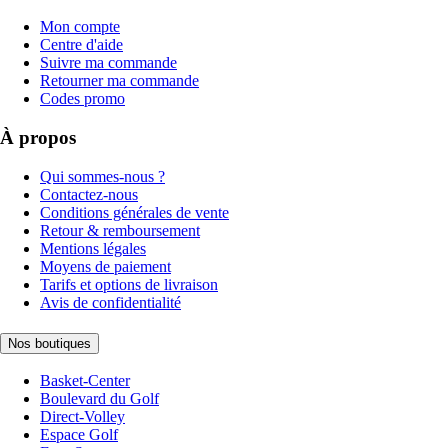
Mon compte
Centre d'aide
Suivre ma commande
Retourner ma commande
Codes promo
À propos
Qui sommes-nous ?
Contactez-nous
Conditions générales de vente
Retour & remboursement
Mentions légales
Moyens de paiement
Tarifs et options de livraison
Avis de confidentialité
Nos boutiques
Basket-Center
Boulevard du Golf
Direct-Volley
Espace Golf