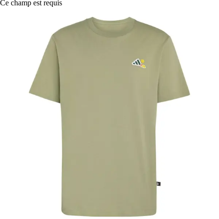
Ce champ est requis