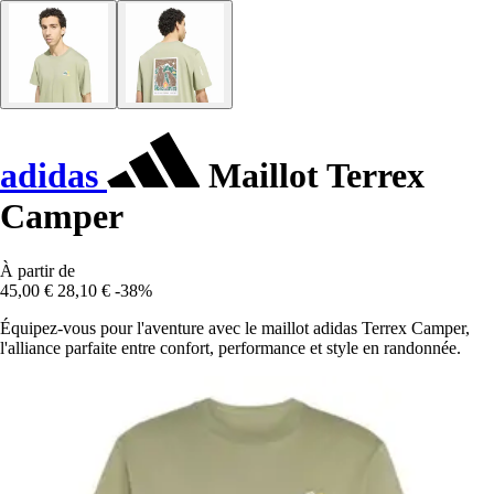
adidas
Maillot Terrex
Camper
À partir de
45,00 €
28,10 €
-38%
Équipez-vous pour l'aventure avec le maillot adidas Terrex Camper,
l'alliance parfaite entre confort, performance et style en randonnée.