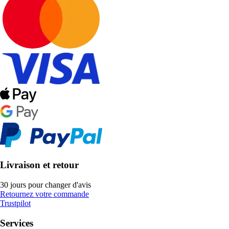
Livraison et retour
30 jours pour changer d'avis
Retournez votre commande
Trustpilot
Services