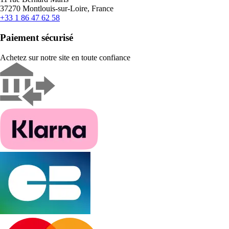
37270 Montlouis-sur-Loire, France
+33 1 86 47 62 58
Paiement sécurisé
Achetez sur notre site en toute confiance