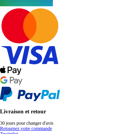
Livraison et retour
30 jours pour changer d'avis
Retournez votre commande
Trustpilot