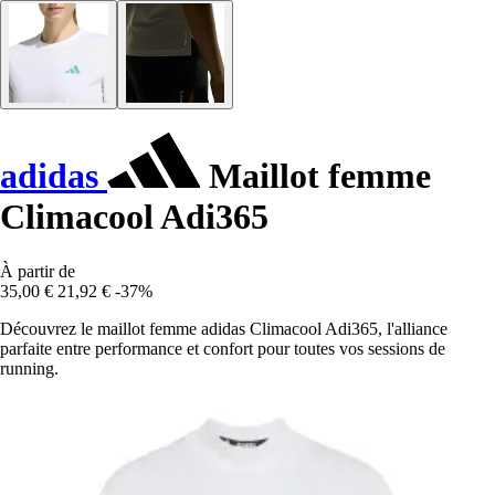
adidas
Maillot femme
Climacool Adi365
À partir de
35,00 €
21,92 €
-37%
Découvrez le maillot femme adidas Climacool Adi365, l'alliance
parfaite entre performance et confort pour toutes vos sessions de
running.