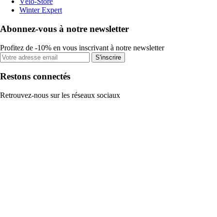
Vélo-Store
Winter Expert
Abonnez-vous à notre newsletter
Profitez de -10% en vous inscrivant à notre newsletter
S'inscrire
Restons connectés
Retrouvez-nous sur les réseaux sociaux