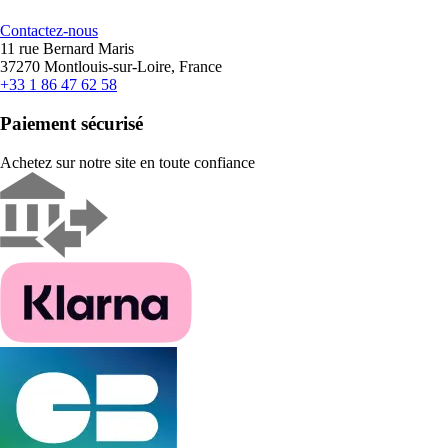
Contactez-nous
11 rue Bernard Maris
37270 Montlouis-sur-Loire, France
+33 1 86 47 62 58
Paiement sécurisé
Achetez sur notre site en toute confiance