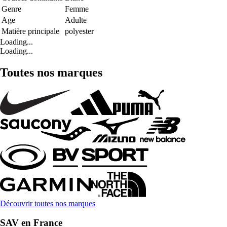
Genre
Femme
Age
Adulte
Matière principale
polyester
Loading...
Loading...
Toutes nos marques
Découvrir toutes nos marques
SAV en France