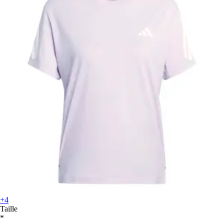
+4
Taille
*