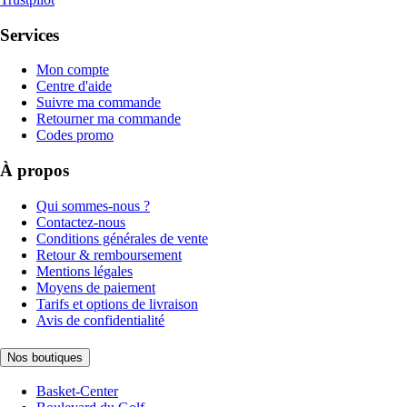
Services
Mon compte
Centre d'aide
Suivre ma commande
Retourner ma commande
Codes promo
À propos
Qui sommes-nous ?
Contactez-nous
Conditions générales de vente
Retour & remboursement
Mentions légales
Moyens de paiement
Tarifs et options de livraison
Avis de confidentialité
Nos boutiques
Basket-Center