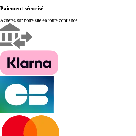
Paiement sécurisé
Achetez sur notre site en toute confiance