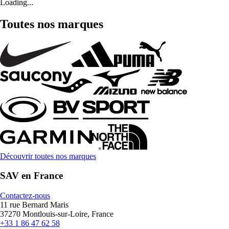
Loading...
Toutes nos marques
Découvrir toutes nos marques
SAV en France
Contactez-nous
11 rue Bernard Maris
37270 Montlouis-sur-Loire, France
+33 1 86 47 62 58