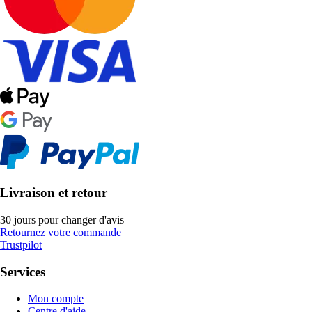
Livraison et retour
30 jours pour changer d'avis
Retournez votre commande
Trustpilot
Services
Mon compte
Centre d'aide