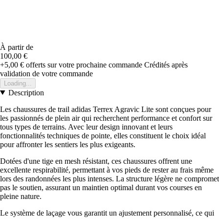
À partir de
100,00 €
+5,00 €
offerts sur votre prochaine commande
Crédités après
validation de votre commande
Loading...
Description
Les chaussures de trail adidas Terrex Agravic Lite sont conçues pour
les passionnés de plein air qui recherchent performance et confort sur
tous types de terrains. Avec leur design innovant et leurs
fonctionnalités techniques de pointe, elles constituent le choix idéal
pour affronter les sentiers les plus exigeants.
Dotées d'une tige en mesh résistant, ces chaussures offrent une
excellente respirabilité, permettant à vos pieds de rester au frais même
lors des randonnées les plus intenses. La structure légère ne compromet
pas le soutien, assurant un maintien optimal durant vos courses en
pleine nature.
Le système de laçage vous garantit un ajustement personnalisé, ce qui