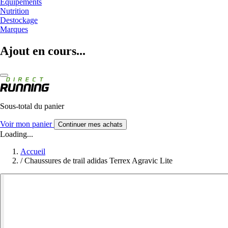
Equipements
Nutrition
Destockage
Marques
Ajout en cours...
Sous-total du panier
Voir mon panier
Continuer mes achats
Loading...
Accueil
/
Chaussures de trail adidas Terrex Agravic Lite