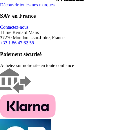
Découvrir toutes nos marques
SAV en France
Contactez-nous
11 rue Bernard Maris
37270 Montlouis-sur-Loire, France
+33 1 86 47 62 58
Paiement sécurisé
Achetez sur notre site en toute confiance