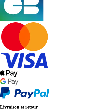
Livraison et retour