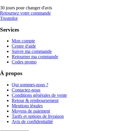
30 jours pour changer d'avis
Retournez votre commande
Trustpilot
Services
Mon compte
Centre d'aide
Suivre ma commande
Retourner ma commande
Codes promo
À propos
Qui sommes-nous ?
Contactez-nous
Conditions générales de vente
Retour & remboursement
Mentions légales
Moyens de paiement
Tarifs et options de livraison
Avis de confidentialité