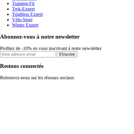
Training-Fit
Trek-Expert
Triathlon Expert
Vélo-Store
Winter Expert
Abonnez-vous à notre newsletter
Profitez de -10% en vous inscrivant à notre newsletter
S'inscrire
Restons connectés
Retrouvez-nous sur les réseaux sociaux