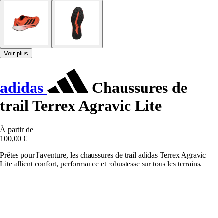
Voir plus
adidas
Chaussures de
trail Terrex Agravic Lite
À partir de
100,00 €
Prêtes pour l'aventure, les chaussures de trail adidas Terrex Agravic
Lite allient confort, performance et robustesse sur tous les terrains.