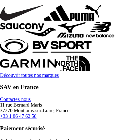
Découvrir toutes nos marques
SAV en France
Contactez-nous
11 rue Bernard Maris
37270 Montlouis-sur-Loire, France
+33 1 86 47 62 58
Paiement sécurisé