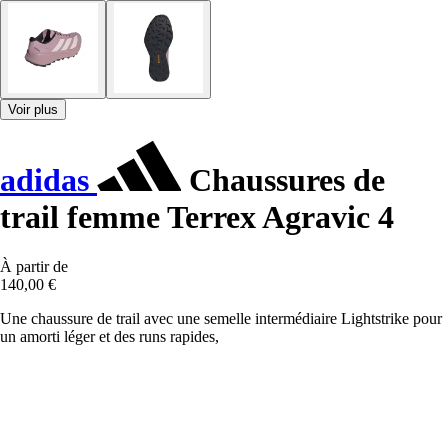
Voir plus
adidas
Chaussures de
trail femme Terrex Agravic 4
À partir de
140,00 €
Une chaussure de trail avec une semelle intermédiaire Lightstrike pour
un amorti léger et des runs rapides,