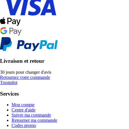
Livraison et retour
30 jours pour changer d'avis
Retournez votre commande
Trustpilot
Services
Mon compte
Centre d'aide
Suivre ma commande
Retourner ma commande
Codes promo