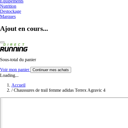
Equipements
Nutrition
Destockage
Marques
Ajout en cours...
Sous-total du panier
Voir mon panier
Continuer mes achats
Loading...
Accueil
/
Chaussures de trail femme adidas Terrex Agravic 4