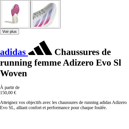
Voir plus
adidas
Chaussures de
running femme Adizero Evo Sl
Woven
À partir de
150,00 €
Atteignez vos objectifs avec les chaussures de running adidas Adizero
Evo SL, alliant confort et performance pour chaque foulée.