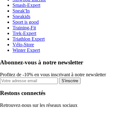
Smash-Expert
Sneak'In
Sneakids
Sport is good
Training-Fit
Trek-Expert
Triathlon Expert
Vélo-Store
Winter Expert
Abonnez-vous à notre newsletter
Profitez de -10% en vous inscrivant à notre newsletter
S'inscrire
Restons connectés
Retrouvez-nous sur les réseaux sociaux