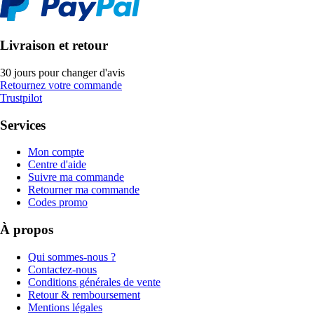
Livraison et retour
30 jours pour changer d'avis
Retournez votre commande
Trustpilot
Services
Mon compte
Centre d'aide
Suivre ma commande
Retourner ma commande
Codes promo
À propos
Qui sommes-nous ?
Contactez-nous
Conditions générales de vente
Retour & remboursement
Mentions légales