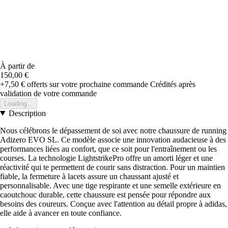
À partir de
150,00 €
+7,50 €
offerts sur votre prochaine commande
Crédités après
validation de votre commande
Loading...
Description
Nous célébrons le dépassement de soi avec notre chaussure de running
Adizero EVO SL. Ce modèle associe une innovation audacieuse à des
performances liées au confort, que ce soit pour l'entraînement ou les
courses. La technologie LightstrikePro offre un amorti léger et une
réactivité qui te permettent de courir sans distraction. Pour un maintien
fiable, la fermeture à lacets assure un chaussant ajusté et
personnalisable. Avec une tige respirante et une semelle extérieure en
caoutchouc durable, cette chaussure est pensée pour répondre aux
besoins des coureurs. Conçue avec l'attention au détail propre à adidas,
elle aide à avancer en toute confiance.