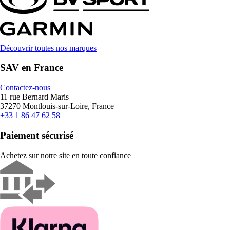
Découvrir toutes nos marques
SAV en France
Contactez-nous
11 rue Bernard Maris
37270 Montlouis-sur-Loire, France
+33 1 86 47 62 58
Paiement sécurisé
Achetez sur notre site en toute confiance