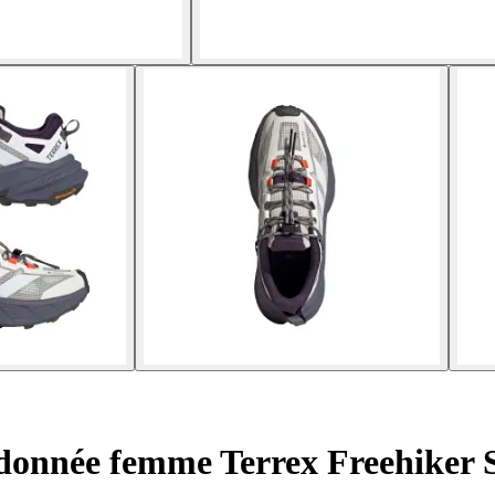
donnée femme Terrex Freehiker 