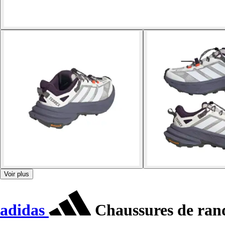
Voir plus
adidas
Chaussures de ran