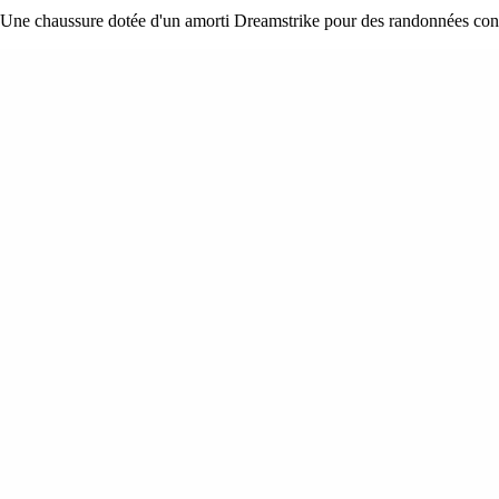
Une chaussure dotée d'un amorti Dreamstrike pour des randonnées conf