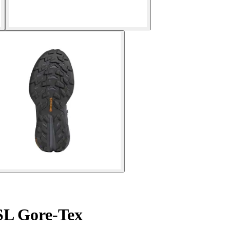
SL Gore-Tex