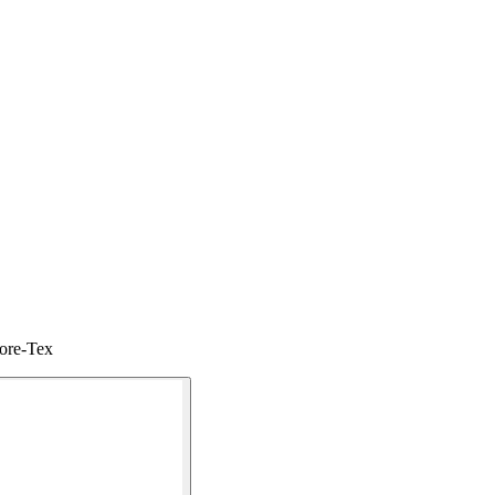
ore-Tex