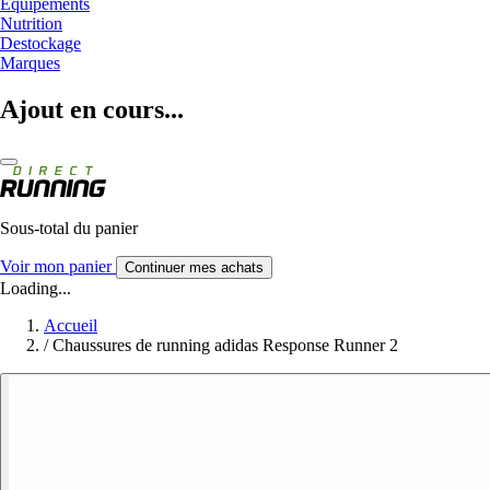
Equipements
Nutrition
Destockage
Marques
Ajout en cours...
Sous-total du panier
Voir mon panier
Continuer mes achats
Loading...
Accueil
/
Chaussures de running adidas Response Runner 2