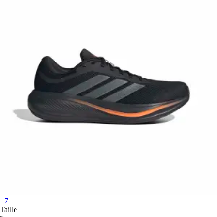
+7
Taille