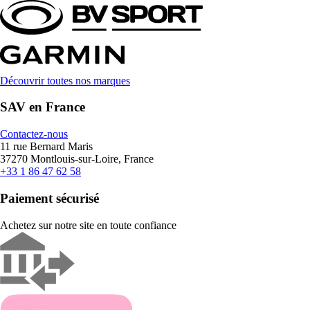
Découvrir toutes nos marques
SAV en France
Contactez-nous
11 rue Bernard Maris
37270 Montlouis-sur-Loire, France
+33 1 86 47 62 58
Paiement sécurisé
Achetez sur notre site en toute confiance