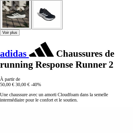
Voir plus
adidas
Chaussures de
running Response Runner 2
À partir de
50,00 €
30,00 €
-40%
Une chaussure avec un amorti Cloudfoam dans la semelle
intermédiaire pour le confort et le soutien.