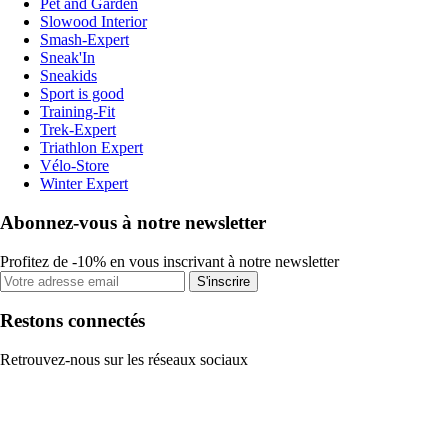
Pet and Garden
Slowood Interior
Smash-Expert
Sneak'In
Sneakids
Sport is good
Training-Fit
Trek-Expert
Triathlon Expert
Vélo-Store
Winter Expert
Abonnez-vous à notre newsletter
Profitez de -10% en vous inscrivant à notre newsletter
S'inscrire
Restons connectés
Retrouvez-nous sur les réseaux sociaux