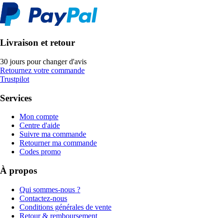
Livraison et retour
30 jours pour changer d'avis
Retournez votre commande
Trustpilot
Services
Mon compte
Centre d'aide
Suivre ma commande
Retourner ma commande
Codes promo
À propos
Qui sommes-nous ?
Contactez-nous
Conditions générales de vente
Retour & remboursement