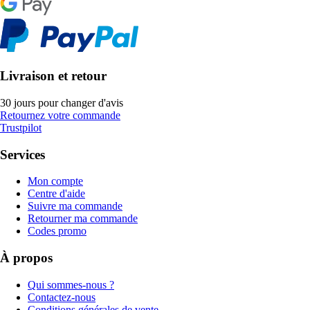
Livraison et retour
30 jours pour changer d'avis
Retournez votre commande
Trustpilot
Services
Mon compte
Centre d'aide
Suivre ma commande
Retourner ma commande
Codes promo
À propos
Qui sommes-nous ?
Contactez-nous
Conditions générales de vente