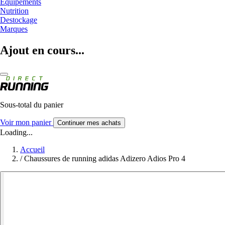
Equipements
Nutrition
Destockage
Marques
Ajout en cours...
Sous-total du panier
Voir mon panier
Continuer mes achats
Loading...
Accueil
/
Chaussures de running adidas Adizero Adios Pro 4