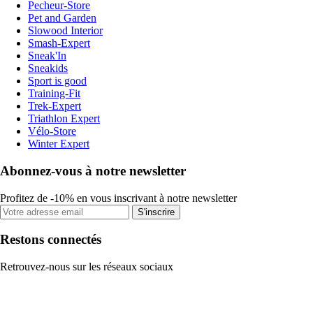
Pecheur-Store
Pet and Garden
Slowood Interior
Smash-Expert
Sneak'In
Sneakids
Sport is good
Training-Fit
Trek-Expert
Triathlon Expert
Vélo-Store
Winter Expert
Abonnez-vous à notre newsletter
Profitez de -10% en vous inscrivant à notre newsletter
S'inscrire
Restons connectés
Retrouvez-nous sur les réseaux sociaux