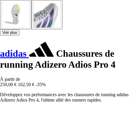
Voir plus
adidas
Chaussures de
running Adizero Adios Pro 4
À partir de
250,00 €
162,50 €
-35%
Développez vos performances avec les chaussures de running adidas
Adizero Adios Pro 4, l'ultime allié des runners rapides.