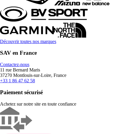
Découvrir toutes nos marques
SAV en France
Contactez-nous
11 rue Bernard Maris
37270 Montlouis-sur-Loire, France
+33 1 86 47 62 58
Paiement sécurisé
Achetez sur notre site en toute confiance