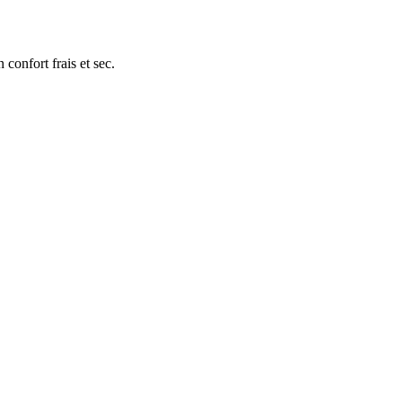
onfort frais et sec.