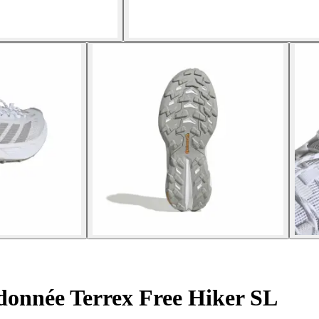
donnée Terrex Free Hiker SL