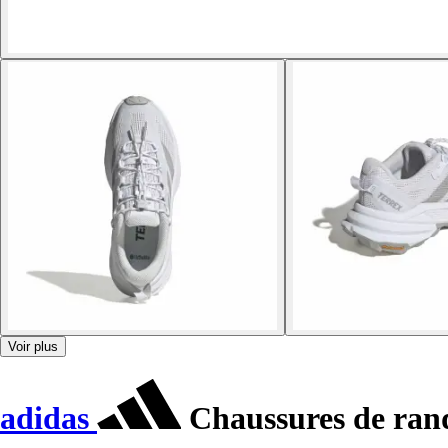
Voir plus
adidas
Chaussures de ran