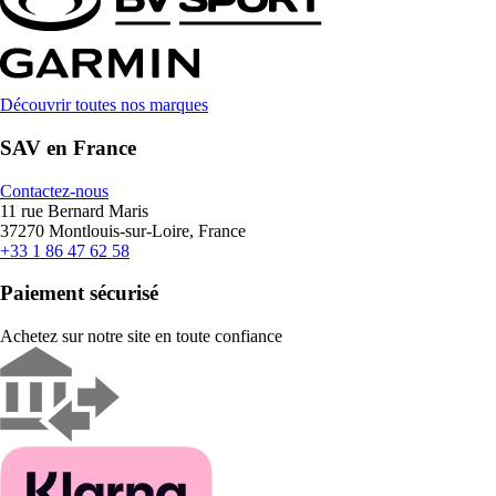
Découvrir toutes nos marques
SAV en France
Contactez-nous
11 rue Bernard Maris
37270 Montlouis-sur-Loire, France
+33 1 86 47 62 58
Paiement sécurisé
Achetez sur notre site en toute confiance