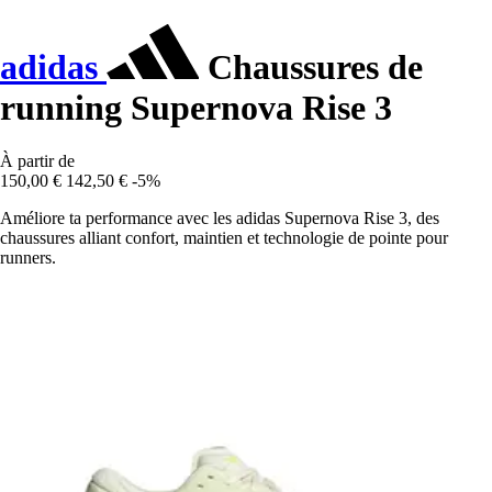
adidas
Chaussures de
running Supernova Rise 3
À partir de
150,00 €
142,50 €
-5%
Améliore ta performance avec les adidas Supernova Rise 3, des
chaussures alliant confort, maintien et technologie de pointe pour
runners.