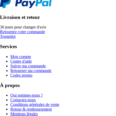
Livraison et retour
30 jours pour changer d'avis
Retournez votre commande
Trustpilot
Services
Mon compte
Centre d'aide
Suivre ma commande
Retourner ma commande
Codes promo
À propos
Qui sommes-nous ?
Contactez-nous
Conditions générales de vente
Retour & remboursement
Mentions légales