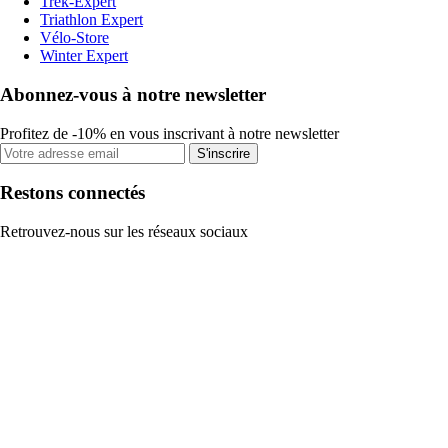
Trek-Expert
Triathlon Expert
Vélo-Store
Winter Expert
Abonnez-vous à notre newsletter
Profitez de -10% en vous inscrivant à notre newsletter
S'inscrire
Restons connectés
Retrouvez-nous sur les réseaux sociaux