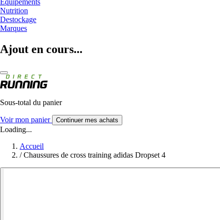
Equipements
Nutrition
Destockage
Marques
Ajout en cours...
Sous-total du panier
Voir mon panier
Continuer mes achats
Loading...
Accueil
/
Chaussures de cross training adidas Dropset 4