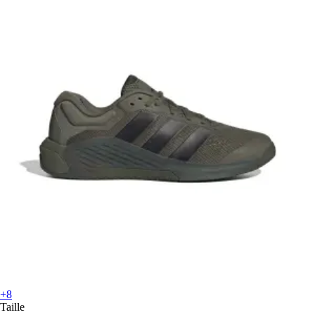
+8
Taille