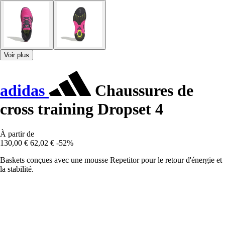
Voir plus
adidas
Chaussures de
cross training Dropset 4
À partir de
130,00 €
62,02 €
-52%
Baskets conçues avec une mousse Repetitor pour le retour d'énergie et
la stabilité.