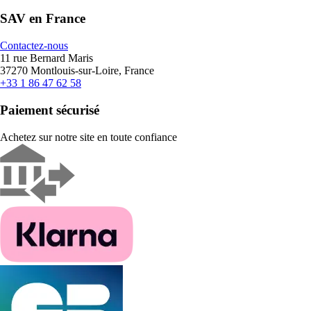
SAV en France
Contactez-nous
11 rue Bernard Maris
37270 Montlouis-sur-Loire, France
+33 1 86 47 62 58
Paiement sécurisé
Achetez sur notre site en toute confiance