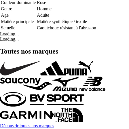
Couleur dominante
Rose
Genre
Homme
Age
Adulte
Matière principale
Matière synthétique / textile
Semelle
Caoutchouc résistant à l'abrasion
Loading...
Loading...
Toutes nos marques
Découvrir toutes nos marques