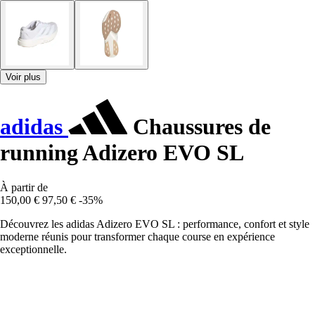
Voir plus
adidas
Chaussures de
running Adizero EVO SL
À partir de
150,00 €
97,50 €
-35%
Découvrez les adidas Adizero EVO SL : performance, confort et style
moderne réunis pour transformer chaque course en expérience
exceptionnelle.