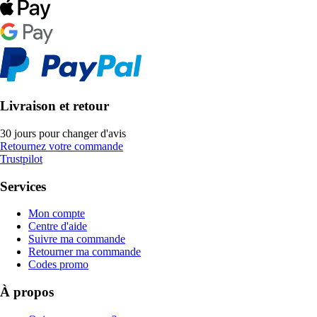
Livraison et retour
30 jours pour changer d'avis
Retournez votre commande
Trustpilot
Services
Mon compte
Centre d'aide
Suivre ma commande
Retourner ma commande
Codes promo
À propos