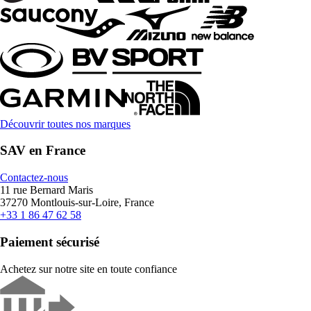
Découvrir toutes nos marques
SAV en France
Contactez-nous
11 rue Bernard Maris
37270 Montlouis-sur-Loire, France
+33 1 86 47 62 58
Paiement sécurisé
Achetez sur notre site en toute confiance