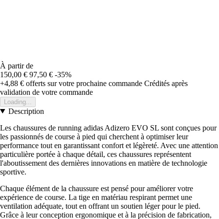
À partir de
150,00 €
97,50 €
-35%
+4,88 €
offerts sur votre prochaine commande
Crédités après
validation de votre commande
Loading...
Description
Les chaussures de running adidas Adizero EVO SL sont conçues pour
les passionnés de course à pied qui cherchent à optimiser leur
performance tout en garantissant confort et légèreté. Avec une attention
particulière portée à chaque détail, ces chaussures représentent
l'aboutissement des dernières innovations en matière de technologie
sportive.
Chaque élément de la chaussure est pensé pour améliorer votre
expérience de course. La tige en matériau respirant permet une
ventilation adéquate, tout en offrant un soutien léger pour le pied.
Grâce à leur conception ergonomique et à la précision de fabrication,