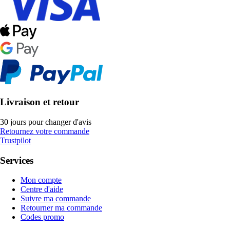
Livraison et retour
30 jours pour changer d'avis
Retournez votre commande
Trustpilot
Services
Mon compte
Centre d'aide
Suivre ma commande
Retourner ma commande
Codes promo