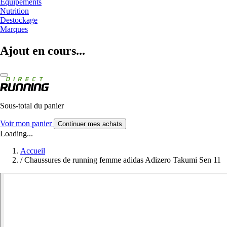
Equipements
Nutrition
Destockage
Marques
Ajout en cours...
Sous-total du panier
Voir mon panier
Continuer mes achats
Loading...
Accueil
/
Chaussures de running femme adidas Adizero Takumi Sen 11