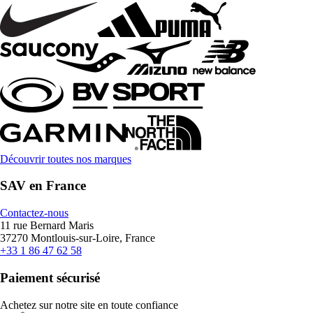
Découvrir toutes nos marques
SAV en France
Contactez-nous
11 rue Bernard Maris
37270 Montlouis-sur-Loire, France
+33 1 86 47 62 58
Paiement sécurisé
Achetez sur notre site en toute confiance