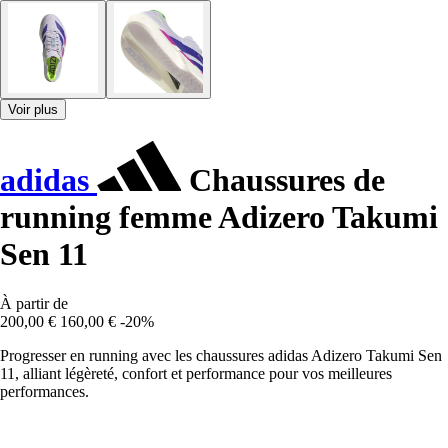
Voir plus
adidas
Chaussures de
running femme Adizero Takumi
Sen 11
À partir de
200,00 €
160,00 €
-20%
Progresser en running avec les chaussures adidas Adizero Takumi Sen
11, alliant légèreté, confort et performance pour vos meilleures
performances.