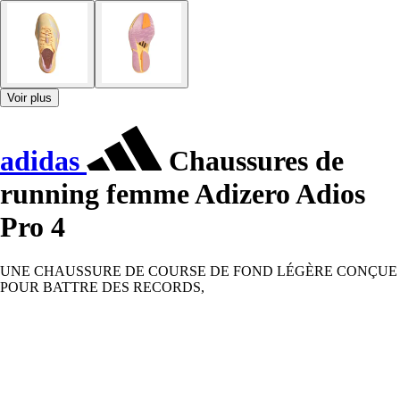
Voir plus
adidas
Chaussures de
running femme Adizero Adios
Pro 4
UNE CHAUSSURE DE COURSE DE FOND LÉGÈRE CONÇUE
POUR BATTRE DES RECORDS,