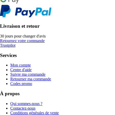
Livraison et retour
30 jours pour changer d'avis
Retournez votre commande
Trustpilot
Services
Mon compte
Centre d'aide
Suivre ma commande
Retourner ma commande
Codes promo
À propos
Qui sommes-nous ?
Contactez-nous
Conditions générales de vente