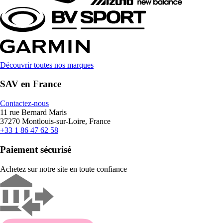
Découvrir toutes nos marques
SAV en France
Contactez-nous
11 rue Bernard Maris
37270 Montlouis-sur-Loire, France
+33 1 86 47 62 58
Paiement sécurisé
Achetez sur notre site en toute confiance