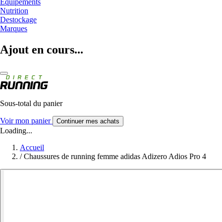
Equipements
Nutrition
Destockage
Marques
Ajout en cours...
Sous-total du panier
Voir mon panier
Continuer mes achats
Loading...
Accueil
/
Chaussures de running femme adidas Adizero Adios Pro 4