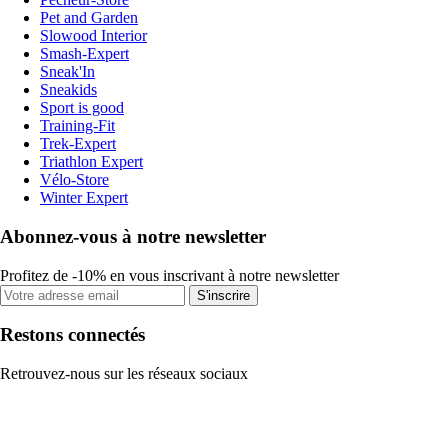
Pet and Garden
Slowood Interior
Smash-Expert
Sneak'In
Sneakids
Sport is good
Training-Fit
Trek-Expert
Triathlon Expert
Vélo-Store
Winter Expert
Abonnez-vous à notre newsletter
Profitez de -10% en vous inscrivant à notre newsletter
S'inscrire
Restons connectés
Retrouvez-nous sur les réseaux sociaux