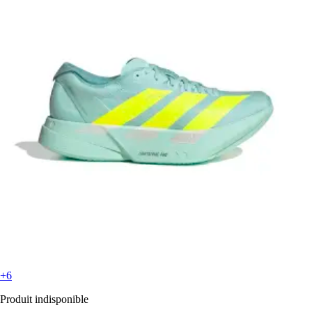
+6
Produit indisponible