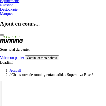
Equipements
Nutrition
Destockage
Marques
Ajout en cours...
Sous-total du panier
Voir mon panier
Continuer mes achats
Loading...
Accueil
/
Chaussures de running enfant adidas Supernova Rise 3