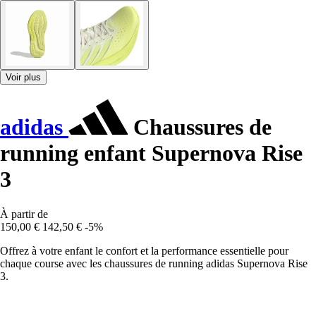
Voir plus
adidas
Chaussures de
running enfant Supernova Rise
3
À partir de
150,00 €
142,50 €
-5%
Offrez à votre enfant le confort et la performance essentielle pour
chaque course avec les chaussures de running adidas Supernova Rise
3.