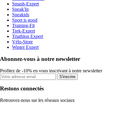
Smash-Expert
Sneak'In
Sneakids
Sport is good
Training-Fit
Trek-Expert
Triathlon Expert
Vélo-Store
Winter Expert
Abonnez-vous à notre newsletter
Profitez de -10% en vous inscrivant à notre newsletter
S'inscrire
Restons connectés
Retrouvez-nous sur les réseaux sociaux