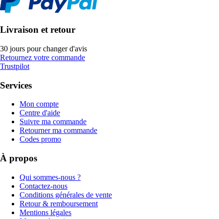
Livraison et retour
30 jours pour changer d'avis
Retournez votre commande
Trustpilot
Services
Mon compte
Centre d'aide
Suivre ma commande
Retourner ma commande
Codes promo
À propos
Qui sommes-nous ?
Contactez-nous
Conditions générales de vente
Retour & remboursement
Mentions légales