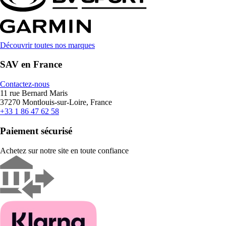
Découvrir toutes nos marques
SAV en France
Contactez-nous
11 rue Bernard Maris
37270 Montlouis-sur-Loire, France
+33 1 86 47 62 58
Paiement sécurisé
Achetez sur notre site en toute confiance