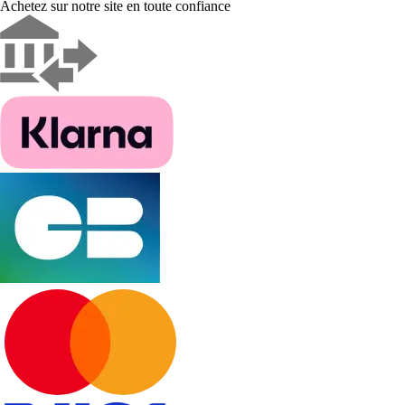
Achetez sur notre site en toute confiance