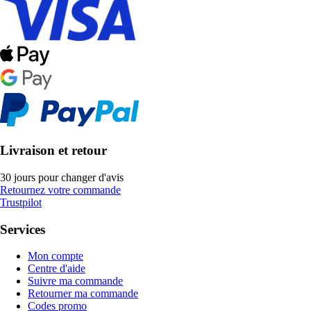
Livraison et retour
30 jours pour changer d'avis
Retournez votre commande
Trustpilot
Services
Mon compte
Centre d'aide
Suivre ma commande
Retourner ma commande
Codes promo