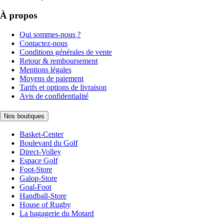
À propos
Qui sommes-nous ?
Contactez-nous
Conditions générales de vente
Retour & remboursement
Mentions légales
Moyens de paiement
Tarifs et options de livraison
Avis de confidentialité
Nos boutiques
Basket-Center
Boulevard du Golf
Direct-Volley
Espace Golf
Foot-Store
Galop-Store
Goal-Foot
Handball-Store
House of Rugby
La bagagerie du Motard