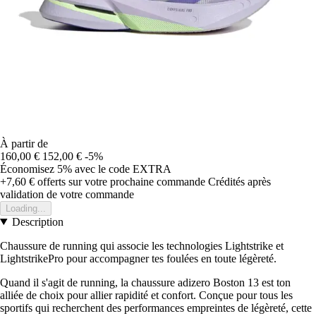
À partir de
160,00 €
152,00 €
-5%
Économisez 5%
avec le code
EXTRA
+7,60 €
offerts sur votre prochaine commande
Crédités après
validation de votre commande
Loading...
Description
Chaussure de running qui associe les technologies Lightstrike et
LightstrikePro pour accompagner tes foulées en toute légèreté.
Quand il s'agit de running, la chaussure adizero Boston 13 est ton
alliée de choix pour allier rapidité et confort. Conçue pour tous les
sportifs qui recherchent des performances empreintes de légèreté, cette