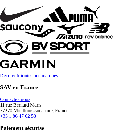
Découvrir toutes nos marques
SAV en France
Contactez-nous
11 rue Bernard Maris
37270 Montlouis-sur-Loire, France
+33 1 86 47 62 58
Paiement sécurisé