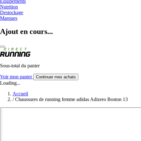
Equipements
Nutrition
Destockage
Marques
Ajout en cours...
Sous-total du panier
Voir mon panier
Continuer mes achats
Loading...
Accueil
/
Chaussures de running femme adidas Adizero Boston 13