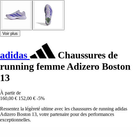
Voir plus
adidas
Chaussures de
running femme Adizero Boston
13
À partir de
160,00 €
152,00 €
-5%
Ressentez la légèreté ultime avec les chaussures de running adidas
Adizero Boston 13, votre partenaire pour des performances
exceptionnelles.