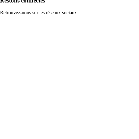
Restons connectés
Retrouvez-nous sur les réseaux sociaux