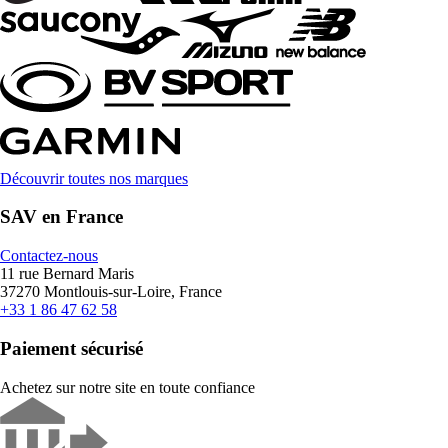
Découvrir toutes nos marques
SAV en France
Contactez-nous
11 rue Bernard Maris
37270 Montlouis-sur-Loire, France
+33 1 86 47 62 58
Paiement sécurisé
Achetez sur notre site en toute confiance