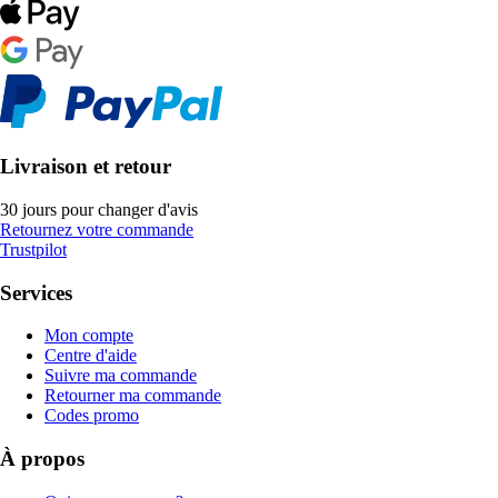
Livraison et retour
30 jours pour changer d'avis
Retournez votre commande
Trustpilot
Services
Mon compte
Centre d'aide
Suivre ma commande
Retourner ma commande
Codes promo
À propos