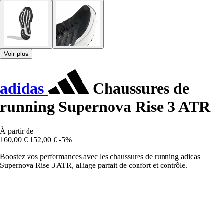
Voir plus
adidas
Chaussures de
running Supernova Rise 3 ATR
À partir de
160,00 €
152,00 €
-5%
Boostez vos performances avec les chaussures de running adidas
Supernova Rise 3 ATR, alliage parfait de confort et contrôle.