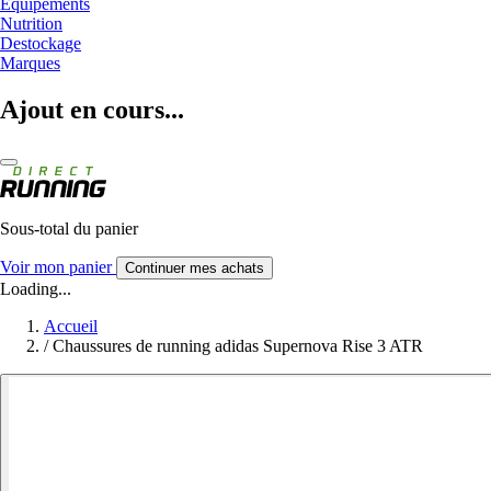
Equipements
Nutrition
Destockage
Marques
Ajout en cours...
Sous-total du panier
Voir mon panier
Continuer mes achats
Loading...
Accueil
/
Chaussures de running adidas Supernova Rise 3 ATR