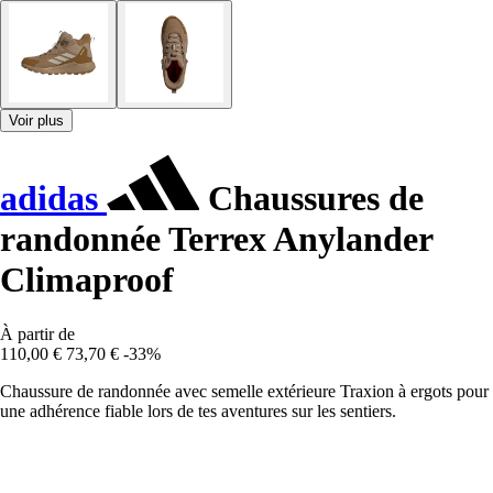
Voir plus
adidas
Chaussures de
randonnée Terrex Anylander
Climaproof
À partir de
110,00 €
73,70 €
-33%
Chaussure de randonnée avec semelle extérieure Traxion à ergots pour
une adhérence fiable lors de tes aventures sur les sentiers.