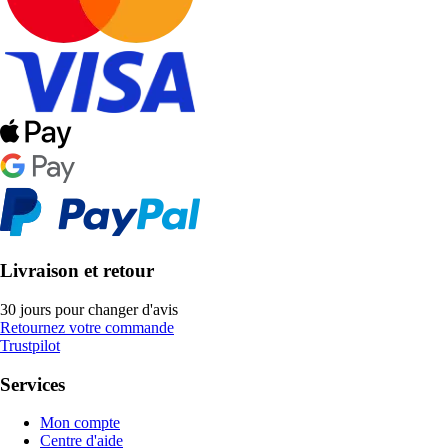
Livraison et retour
30 jours pour changer d'avis
Retournez votre commande
Trustpilot
Services
Mon compte
Centre d'aide