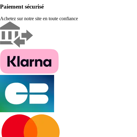
Paiement sécurisé
Achetez sur notre site en toute confiance