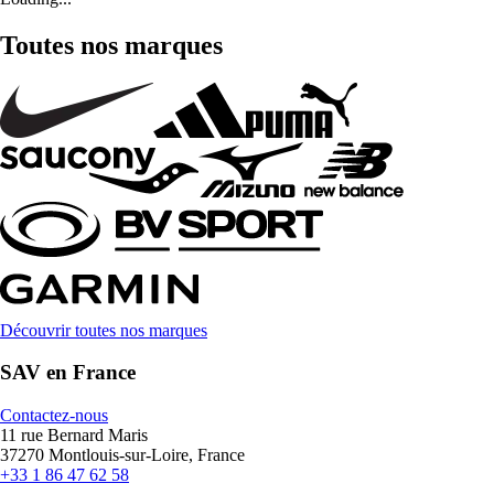
Toutes nos marques
Découvrir toutes nos marques
SAV en France
Contactez-nous
11 rue Bernard Maris
37270 Montlouis-sur-Loire, France
+33 1 86 47 62 58