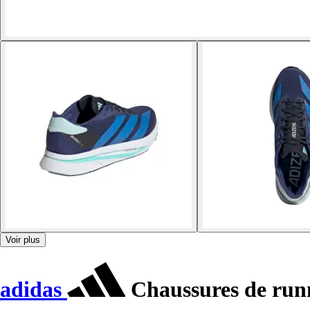
Voir plus
adidas
Chaussures de runn