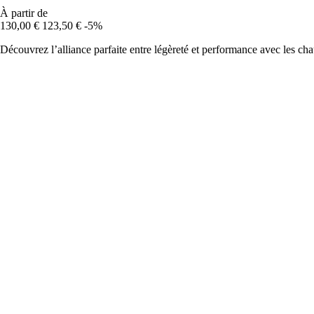
À partir de
130,00 €
123,50 €
-5%
Découvrez l’alliance parfaite entre légèreté et performance avec les c