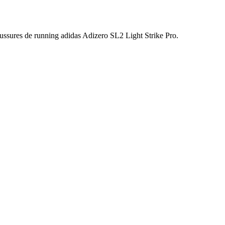
haussures de running adidas Adizero SL2 Light Strike Pro.