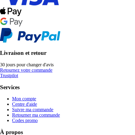
Livraison et retour
30 jours pour changer d'avis
Retournez votre commande
Trustpilot
Services
Mon compte
Centre d'aide
Suivre ma commande
Retourner ma commande
Codes promo
À propos