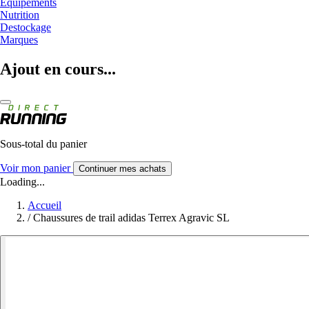
Equipements
Nutrition
Destockage
Marques
Ajout en cours...
Sous-total du panier
Voir mon panier
Continuer mes achats
Loading...
Accueil
/
Chaussures de trail adidas Terrex Agravic SL