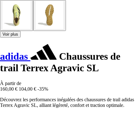
Voir plus
adidas
Chaussures de
trail Terrex Agravic SL
À partir de
160,00 €
104,00 €
-35%
Découvrez les performances inégalées des chaussures de trail adidas
Terrex Agravic SL, alliant légèreté, confort et traction optimale.