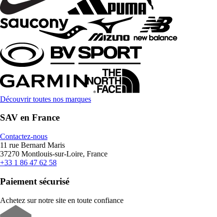
Découvrir toutes nos marques
SAV en France
Contactez-nous
11 rue Bernard Maris
37270 Montlouis-sur-Loire, France
+33 1 86 47 62 58
Paiement sécurisé
Achetez sur notre site en toute confiance