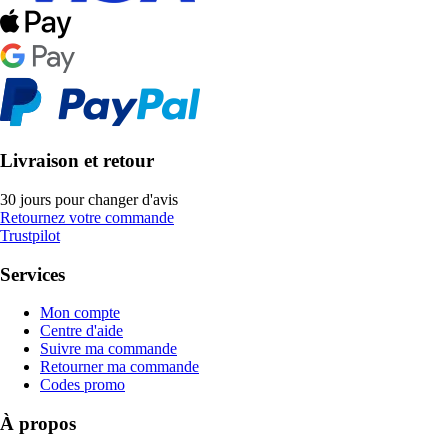
Livraison et retour
30 jours pour changer d'avis
Retournez votre commande
Trustpilot
Services
Mon compte
Centre d'aide
Suivre ma commande
Retourner ma commande
Codes promo
À propos