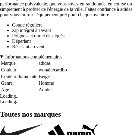
performance polyvalente, que vous soyez en randonnée, en course ou
simplement à profiter de l'énergie de la ville. Faites confiance à adidas
pour vous fournir l'équipement prêt pour chaque aventure.
Coupe régulière
Zip intégral à l'avant
Poignets et ourlet élastiqués
Déperlant
Résistant au vent
Informations complémentaires
Marque
adidas
Couleur
wonalu/cardbo
Couleur dominante
Beige
Genre
Homme
Age
Adulte
Loading...
Loading...
Toutes nos marques