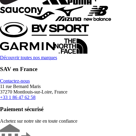
Découvrir toutes nos marques
SAV en France
Contactez-nous
11 rue Bernard Maris
37270 Montlouis-sur-Loire, France
+33 1 86 47 62 58
Paiement sécurisé
Achetez sur notre site en toute confiance