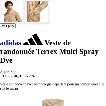
Voir plus
adidas
Veste de
randonnée Terrex Multi Spray
Dye
À partir de
100,00 €
46,01 €
-54%
Veste coupe-vent avec technologie déperlant pour un confort quel que
soit le temps.