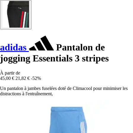
adidas
Pantalon de
jogging Essentials 3 stripes
À partir de
45,00 €
21,82 €
-52%
Un pantalon à jambes fuselées doté de Climacool pour minimiser les
distractions à l'entraînement,