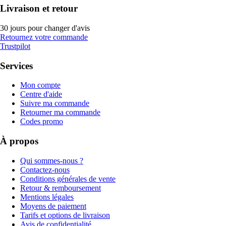
Livraison et retour
30 jours pour changer d'avis
Retournez votre commande
Trustpilot
Services
Mon compte
Centre d'aide
Suivre ma commande
Retourner ma commande
Codes promo
À propos
Qui sommes-nous ?
Contactez-nous
Conditions générales de vente
Retour & remboursement
Mentions légales
Moyens de paiement
Tarifs et options de livraison
Avis de confidentialité