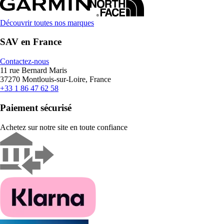
Découvrir toutes nos marques
SAV en France
Contactez-nous
11 rue Bernard Maris
37270 Montlouis-sur-Loire, France
+33 1 86 47 62 58
Paiement sécurisé
Achetez sur notre site en toute confiance