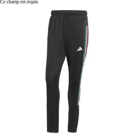
Ce champ est requis