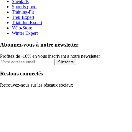
Sneakids
Sport is good
Training-Fit
Trek-Expert
Triathlon Expert
Vélo-Store
Winter Expert
Abonnez-vous à notre newsletter
Profitez de -10% en vous inscrivant à notre newsletter
S'inscrire
Restons connectés
Retrouvez-nous sur les réseaux sociaux