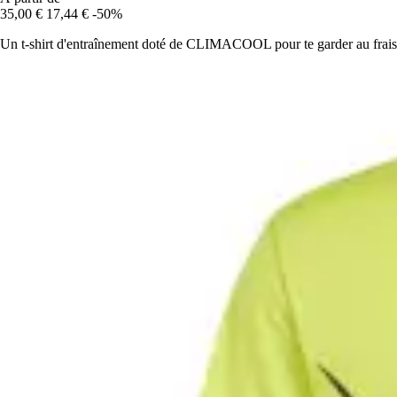
35,00 €
17,44 €
-50%
Un t-shirt d'entraînement doté de CLIMACOOL pour te garder au frais 