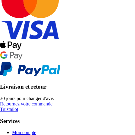
Livraison et retour
30 jours pour changer d'avis
Retournez votre commande
Trustpilot
Services
Mon compte