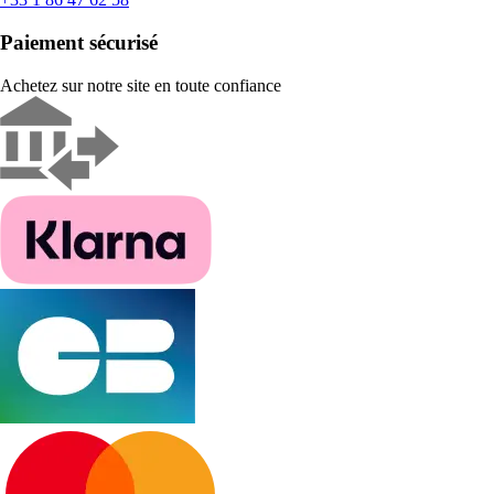
Paiement sécurisé
Achetez sur notre site en toute confiance