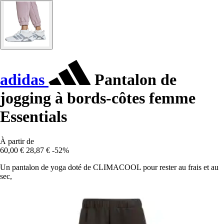
adidas
Pantalon de
jogging à bords-côtes femme
Essentials
À partir de
60,00 €
28,87 €
-52%
Un pantalon de yoga doté de CLIMACOOL pour rester au frais et au
sec,