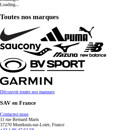
Loading...
Toutes nos marques
Découvrir toutes nos marques
SAV en France
Contactez-nous
11 rue Bernard Maris
37270 Montlouis-sur-Loire, France
+33 1 86 47 62 58