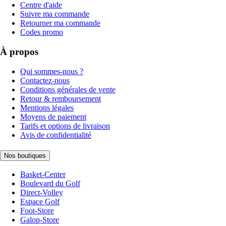
Centre d'aide
Suivre ma commande
Retourner ma commande
Codes promo
À propos
Qui sommes-nous ?
Contactez-nous
Conditions générales de vente
Retour & remboursement
Mentions légales
Moyens de paiement
Tarifs et options de livraison
Avis de confidentialité
Nos boutiques
Basket-Center
Boulevard du Golf
Direct-Volley
Espace Golf
Foot-Store
Galop-Store