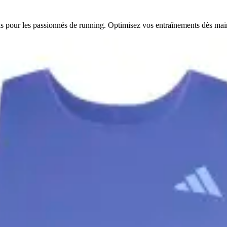
s pour les passionnés de running. Optimisez vos entraînements dès mai