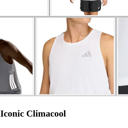
Iconic Climacool