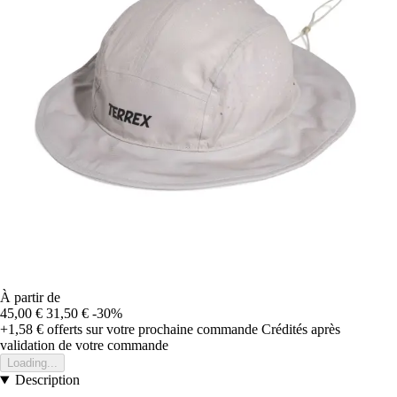
À partir de
45,00 €
31,50 €
-30%
+1,58 €
offerts sur votre prochaine commande
Crédités après
validation de votre commande
Loading...
Description