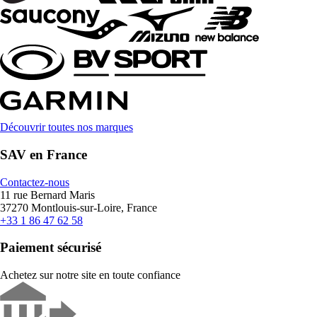
Découvrir toutes nos marques
SAV en France
Contactez-nous
11 rue Bernard Maris
37270 Montlouis-sur-Loire, France
+33 1 86 47 62 58
Paiement sécurisé
Achetez sur notre site en toute confiance