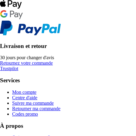
Livraison et retour
30 jours pour changer d'avis
Retournez votre commande
Trustpilot
Services
Mon compte
Centre d'aide
Suivre ma commande
Retourner ma commande
Codes promo
À propos