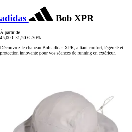
adidas
Bob XPR
À partir de
45,00 €
31,50 €
-30%
Découvrez le chapeau Bob adidas XPR, alliant confort, légèreté et
protection innovante pour vos séances de running en extérieur.