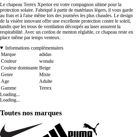
Le chapeau Terrex Xperior est votre compagnon ultime pour la
protection solaire. Fabriqué à partir de matériaux légers, il vous garde
au frais et à l'aise même lors des journées les plus chaudes. Le design
de la visière innovant offre une excellente protection contre le soleil,
tandis que les trous de ventilation découpés au laser assurent la
respirabilité. Avec un cordon de menton réglable, ce chapeau reste en
place même par temps venteux.
Informations complémentaires
Marque
adidas
Couleur
wonalu
Couleur dominante
Beige
Genre
Mixte
Age
Adulte
Gamme
Terrex
Loading...
Loading...
Toutes nos marques