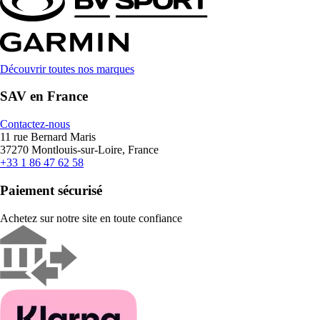
Découvrir toutes nos marques
SAV en France
Contactez-nous
11 rue Bernard Maris
37270 Montlouis-sur-Loire, France
+33 1 86 47 62 58
Paiement sécurisé
Achetez sur notre site en toute confiance