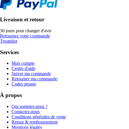
Livraison et retour
30 jours pour changer d'avis
Retournez votre commande
Trustpilot
Services
Mon compte
Centre d'aide
Suivre ma commande
Retourner ma commande
Codes promo
À propos
Qui sommes-nous ?
Contactez-nous
Conditions générales de vente
Retour & remboursement
Mentions légales