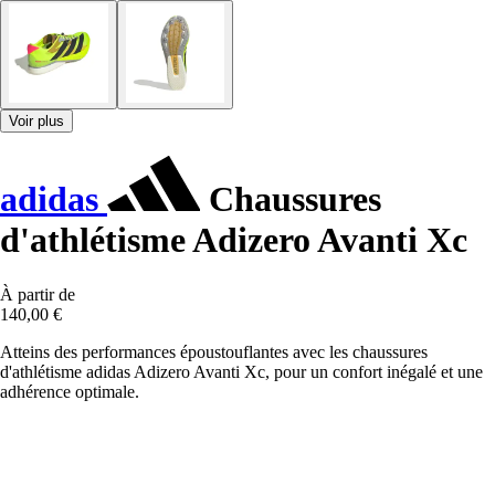
Voir plus
adidas
Chaussures
d'athlétisme Adizero Avanti Xc
À partir de
140,00 €
Atteins des performances époustouflantes avec les chaussures
d'athlétisme adidas Adizero Avanti Xc, pour un confort inégalé et une
adhérence optimale.