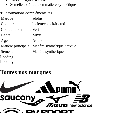
Semelle extérieure en matière synthétique
Informations complémentaires
Marque
adidas
Couleur
luclem/cblack/lucred
Couleur dominante
Vert
Genre
Mixte
Age
Adulte
Matière principale
Matière synthétique / textile
Semelle
Matière synthétique
Loading...
Loading...
Toutes nos marques