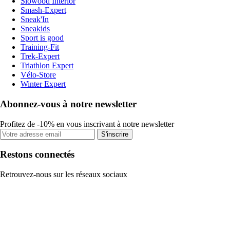
Slowood Interior
Smash-Expert
Sneak'In
Sneakids
Sport is good
Training-Fit
Trek-Expert
Triathlon Expert
Vélo-Store
Winter Expert
Abonnez-vous à notre newsletter
Profitez de -10% en vous inscrivant à notre newsletter
S'inscrire
Restons connectés
Retrouvez-nous sur les réseaux sociaux