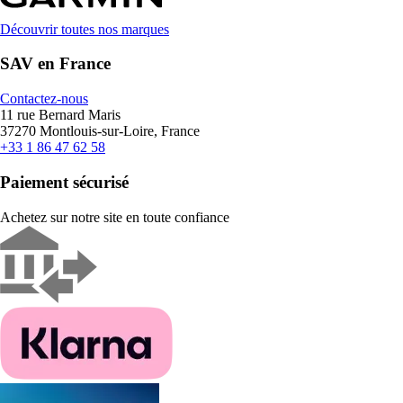
Découvrir toutes nos marques
SAV en France
Contactez-nous
11 rue Bernard Maris
37270 Montlouis-sur-Loire, France
+33 1 86 47 62 58
Paiement sécurisé
Achetez sur notre site en toute confiance