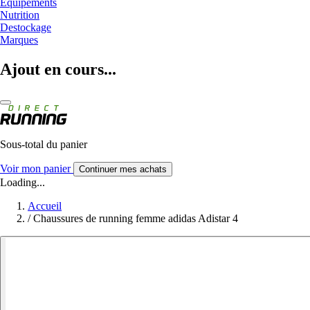
Equipements
Nutrition
Destockage
Marques
Ajout en cours...
Sous-total du panier
Voir mon panier
Continuer mes achats
Loading...
Accueil
/
Chaussures de running femme adidas Adistar 4