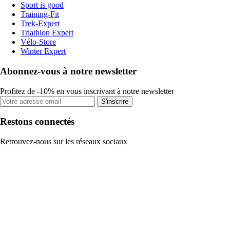
Sport is good
Training-Fit
Trek-Expert
Triathlon Expert
Vélo-Store
Winter Expert
Abonnez-vous à notre newsletter
Profitez de -10% en vous inscrivant à notre newsletter
S'inscrire
Restons connectés
Retrouvez-nous sur les réseaux sociaux