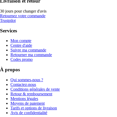
Livraison et retour
30 jours pour changer d'avis
Retournez votre commande
Trustpilot
Services
Mon compte
Centre d'aide
Suivre ma commande
Retourner ma commande
Codes promo
À propos
Qui sommes-nous ?
Contactez-nous
Conditions générales de vente
Retour & remboursement
Mentions légales
Moyens de paiement
Tarifs et options de livraison
Avis de confidentialité