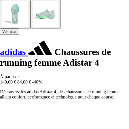
Voir plus
adidas
Chaussures de
running femme Adistar 4
À partir de
140,00 €
84,00 €
-40%
Découvrez les adidas Adistar 4, des chaussures de running femme
alliant confort, performance et technologie pour chaque course.