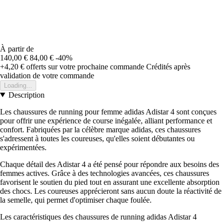
À partir de
140,00 €
84,00 €
-40%
+4,20 €
offerts sur votre prochaine commande
Crédités après
validation de votre commande
Loading...
Description
Les chaussures de running pour femme adidas Adistar 4 sont conçues
pour offrir une expérience de course inégalée, alliant performance et
confort. Fabriquées par la célèbre marque adidas, ces chaussures
s'adressent à toutes les coureuses, qu'elles soient débutantes ou
expérimentées.
Chaque détail des Adistar 4 a été pensé pour répondre aux besoins des
femmes actives. Grâce à des technologies avancées, ces chaussures
favorisent le soutien du pied tout en assurant une excellente absorption
des chocs. Les coureuses apprécieront sans aucun doute la réactivité de
la semelle, qui permet d'optimiser chaque foulée.
Les caractéristiques des chaussures de running adidas Adistar 4