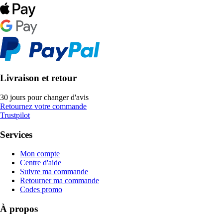
Livraison et retour
30 jours pour changer d'avis
Retournez votre commande
Trustpilot
Services
Mon compte
Centre d'aide
Suivre ma commande
Retourner ma commande
Codes promo
À propos