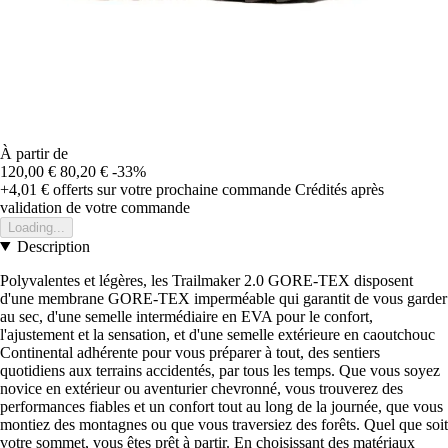
À partir de
120,00 €
80,20 €
-33%
+4,01 €
offerts sur votre prochaine commande
Crédités après
validation de votre commande
Loading...
Description
Polyvalentes et légères, les Trailmaker 2.0 GORE-TEX disposent
d'une membrane GORE-TEX imperméable qui garantit de vous garder
au sec, d'une semelle intermédiaire en EVA pour le confort,
l'ajustement et la sensation, et d'une semelle extérieure en caoutchouc
Continental adhérente pour vous préparer à tout, des sentiers
quotidiens aux terrains accidentés, par tous les temps. Que vous soyez
novice en extérieur ou aventurier chevronné, vous trouverez des
performances fiables et un confort tout au long de la journée, que vous
montiez des montagnes ou que vous traversiez des forêts. Quel que soit
votre sommet, vous êtes prêt à partir. En choisissant des matériaux