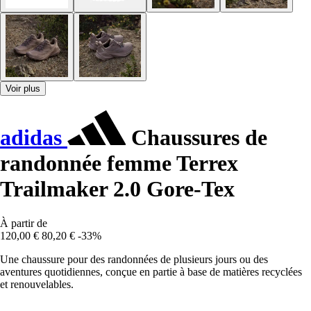
Voir plus
adidas
Chaussures de
randonnée femme Terrex
Trailmaker 2.0 Gore-Tex
À partir de
120,00 €
80,20 €
-33%
Une chaussure pour des randonnées de plusieurs jours ou des
aventures quotidiennes, conçue en partie à base de matières recyclées
et renouvelables.