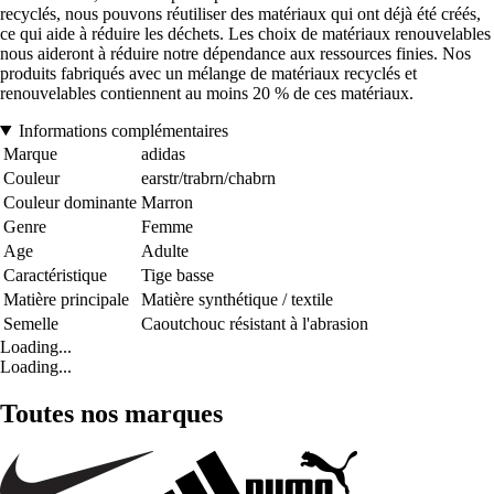
recyclés, nous pouvons réutiliser des matériaux qui ont déjà été créés,
ce qui aide à réduire les déchets. Les choix de matériaux renouvelables
nous aideront à réduire notre dépendance aux ressources finies. Nos
produits fabriqués avec un mélange de matériaux recyclés et
renouvelables contiennent au moins 20 % de ces matériaux.
Informations complémentaires
Marque
adidas
Couleur
earstr/trabrn/chabrn
Couleur dominante
Marron
Genre
Femme
Age
Adulte
Caractéristique
Tige basse
Matière principale
Matière synthétique / textile
Semelle
Caoutchouc résistant à l'abrasion
Loading...
Loading...
Toutes nos marques