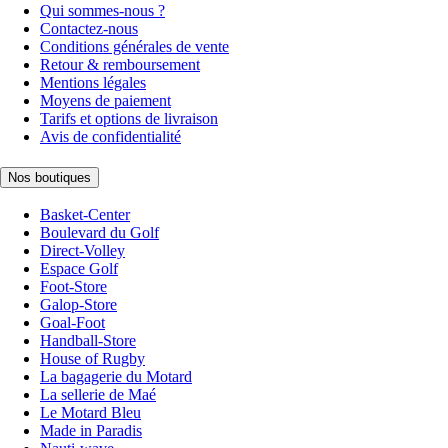
Qui sommes-nous ?
Contactez-nous
Conditions générales de vente
Retour & remboursement
Mentions légales
Moyens de paiement
Tarifs et options de livraison
Avis de confidentialité
Nos boutiques
Basket-Center
Boulevard du Golf
Direct-Volley
Espace Golf
Foot-Store
Galop-Store
Goal-Foot
Handball-Store
House of Rugby
La bagagerie du Motard
La sellerie de Maé
Le Motard Bleu
Made in Paradis