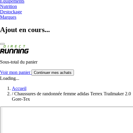
Equipements
Nutrition
Destockage
Marques
Ajout en cours...
Sous-total du panier
Voir mon panier
Continuer mes achats
Loading...
Accueil
/
Chaussures de randonnée femme adidas Terrex Trailmaker 2.0
Gore-Tex