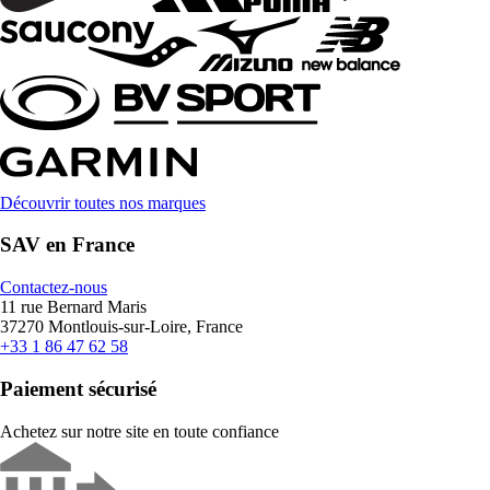
Découvrir toutes nos marques
SAV en France
Contactez-nous
11 rue Bernard Maris
37270 Montlouis-sur-Loire, France
+33 1 86 47 62 58
Paiement sécurisé
Achetez sur notre site en toute confiance