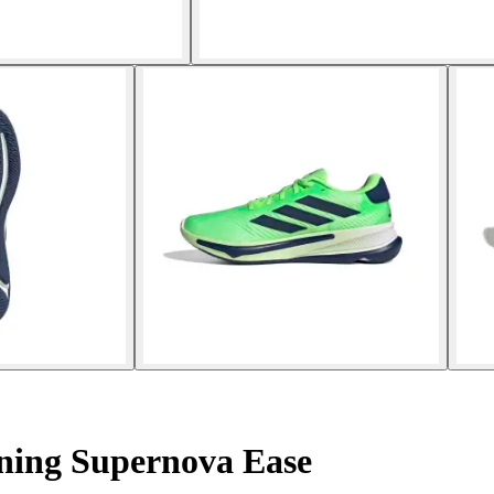
ning Supernova Ease