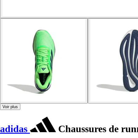
Voir plus
adidas
Chaussures de run