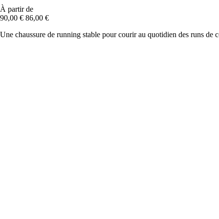
À partir de
90,00 €
86,00 €
Une chaussure de running stable pour courir au quotidien des runs de 