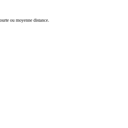
courte ou moyenne distance.