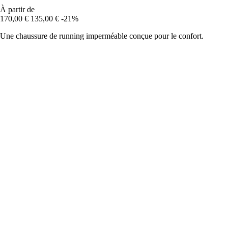
À partir de
170,00 €
135,00 €
-21%
Une chaussure de running imperméable conçue pour le confort.