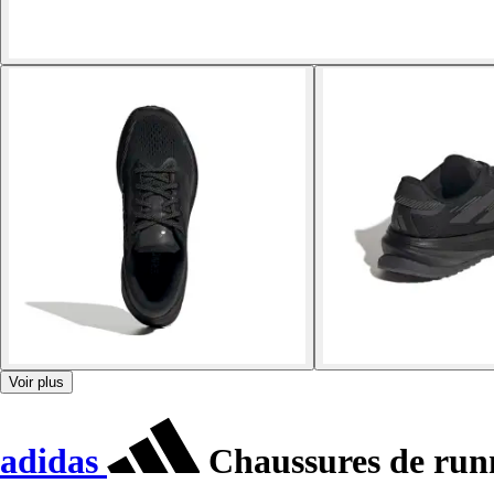
Voir plus
adidas
Chaussures de run