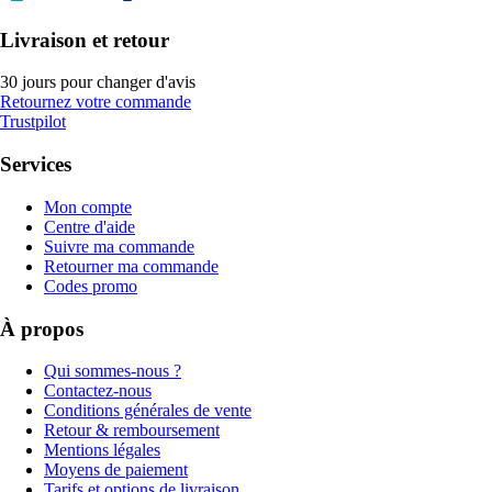
Livraison et retour
30 jours pour changer d'avis
Retournez votre commande
Trustpilot
Services
Mon compte
Centre d'aide
Suivre ma commande
Retourner ma commande
Codes promo
À propos
Qui sommes-nous ?
Contactez-nous
Conditions générales de vente
Retour & remboursement
Mentions légales
Moyens de paiement
Tarifs et options de livraison