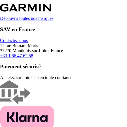
Découvrir toutes nos marques
SAV en France
Contactez-nous
11 rue Bernard Maris
37270 Montlouis-sur-Loire, France
+33 1 86 47 62 58
Paiement sécurisé
Achetez sur notre site en toute confiance