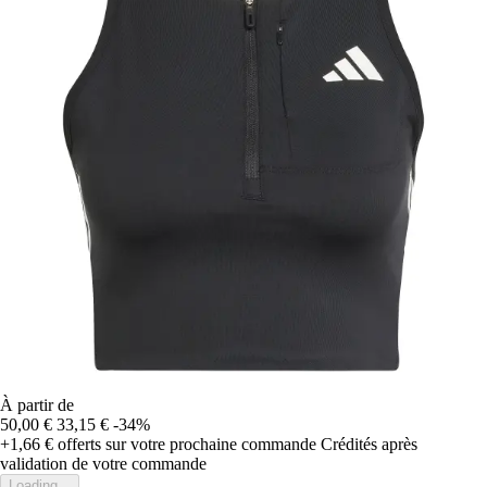
À partir de
50,00 €
33,15 €
-34%
+1,66 €
offerts sur votre prochaine commande
Crédités après
validation de votre commande
Loading...