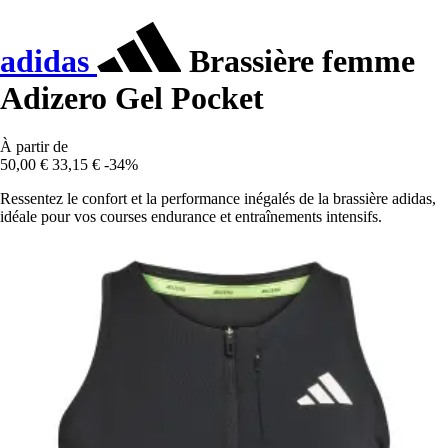
adidas
Brassière femme
Adizero Gel Pocket
À partir de
50,00 €
33,15 €
-34%
Ressentez le confort et la performance inégalés de la brassière adidas,
idéale pour vos courses endurance et entraînements intensifs.