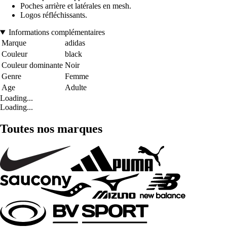
Poches arrière et latérales en mesh.
Logos réfléchissants.
Informations complémentaires
Marque
adidas
Couleur
black
Couleur dominante
Noir
Genre
Femme
Age
Adulte
Loading...
Loading...
Toutes nos marques