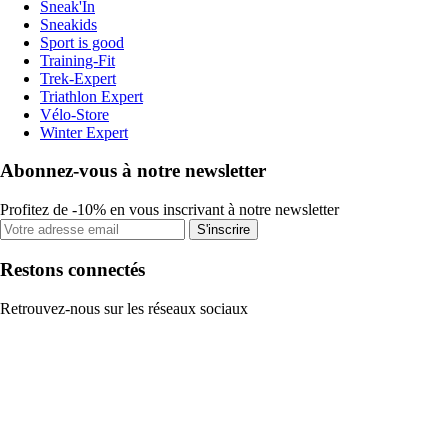
Sneak'In
Sneakids
Sport is good
Training-Fit
Trek-Expert
Triathlon Expert
Vélo-Store
Winter Expert
Abonnez-vous à notre newsletter
Profitez de -10% en vous inscrivant à notre newsletter
S'inscrire
Restons connectés
Retrouvez-nous sur les réseaux sociaux