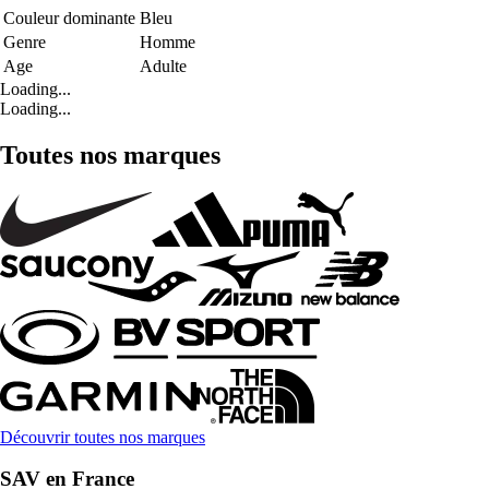
Couleur dominante
Bleu
Genre
Homme
Age
Adulte
Loading...
Loading...
Toutes nos marques
Découvrir toutes nos marques
SAV en France