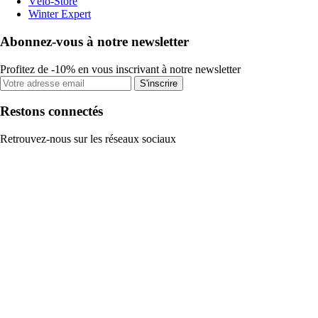
Vélo-Store
Winter Expert
Abonnez-vous à notre newsletter
Profitez de -10% en vous inscrivant à notre newsletter
S'inscrire
Restons connectés
Retrouvez-nous sur les réseaux sociaux