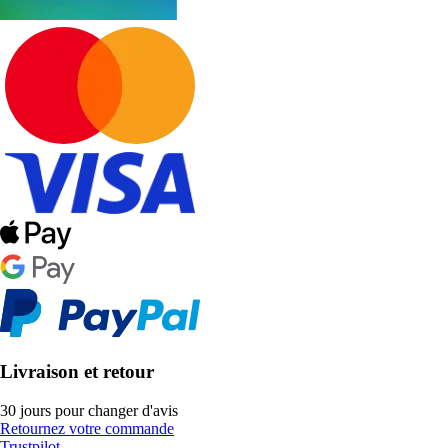
Livraison et retour
30 jours pour changer d'avis
Retournez votre commande
Trustpilot