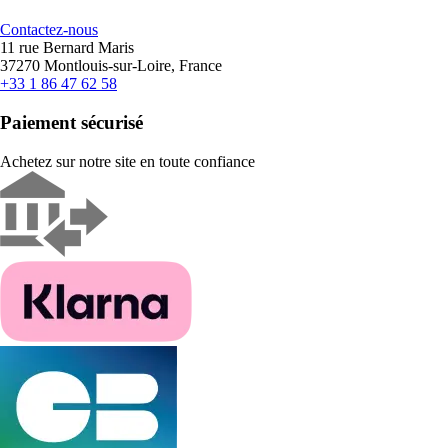
Contactez-nous
11 rue Bernard Maris
37270 Montlouis-sur-Loire, France
+33 1 86 47 62 58
Paiement sécurisé
Achetez sur notre site en toute confiance