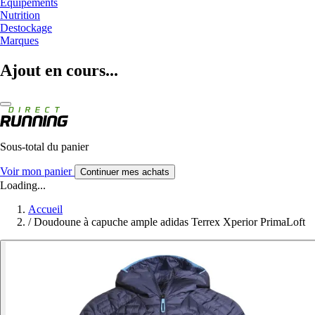
Equipements
Nutrition
Destockage
Marques
Ajout en cours...
Sous-total du panier
Voir mon panier
Continuer mes achats
Loading...
Accueil
/
Doudoune à capuche ample adidas Terrex Xperior PrimaLoft