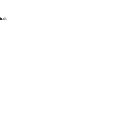
rail.