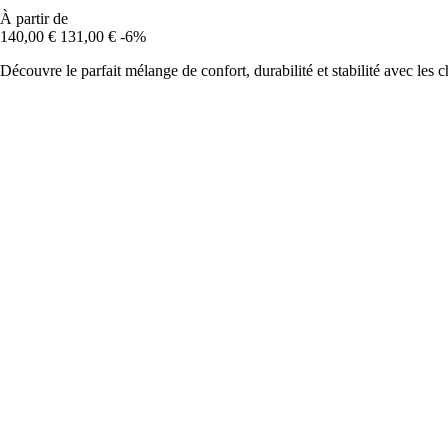
À partir de
140,00 €
131,00 €
-6%
Découvre le parfait mélange de confort, durabilité et stabilité avec les c