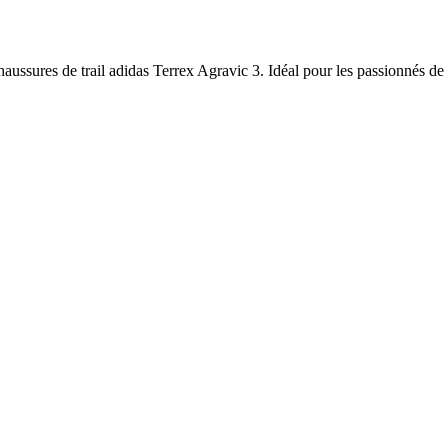
haussures de trail adidas Terrex Agravic 3. Idéal pour les passionnés de t