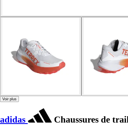
Voir plus
adidas
Chaussures de trail