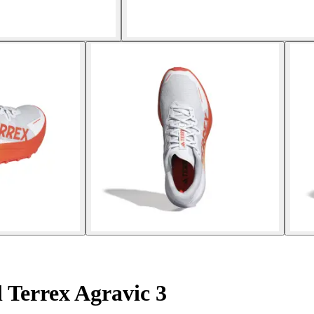
 Terrex Agravic 3