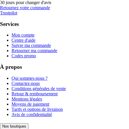
30 jours pour changer d'avis
Retournez votre commande
Trustpilot
Services
Mon compte
Centre d'aide
Suivre ma commande
Retourner ma commande
Codes promo
À propos
Qui sommes-nous ?
Contactez-nous
Conditions générales de vente
Retour & remboursement
Mentions légales
Moyens de paiement
Tarifs et options de livraison
Avis de confidentialité
Nos boutiques