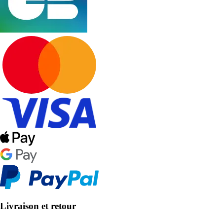
Livraison et retour