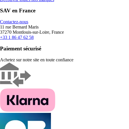
SAV en France
Contactez-nous
11 rue Bernard Maris
37270 Montlouis-sur-Loire, France
+33 1 86 47 62 58
Paiement sécurisé
Achetez sur notre site en toute confiance