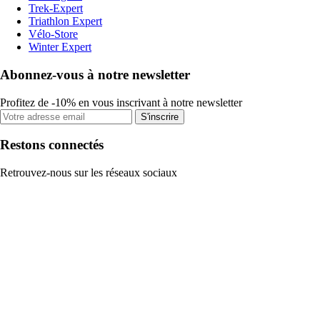
Trek-Expert
Triathlon Expert
Vélo-Store
Winter Expert
Abonnez-vous à notre newsletter
Profitez de -10% en vous inscrivant à notre newsletter
S'inscrire
Restons connectés
Retrouvez-nous sur les réseaux sociaux