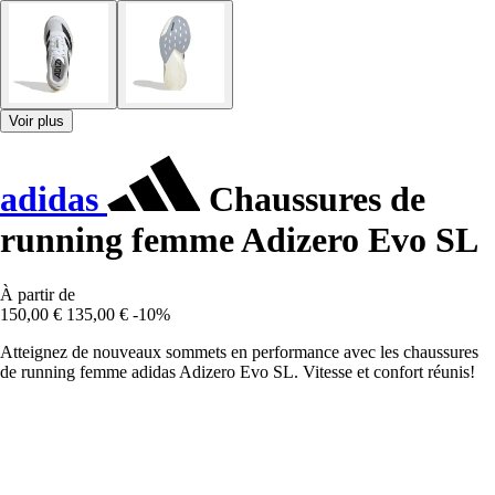
Voir plus
adidas
Chaussures de
running femme Adizero Evo SL
À partir de
150,00 €
135,00 €
-10%
Atteignez de nouveaux sommets en performance avec les chaussures
de running femme adidas Adizero Evo SL. Vitesse et confort réunis!