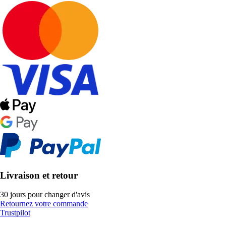
Livraison et retour
30 jours pour changer d'avis
Retournez votre commande
Trustpilot