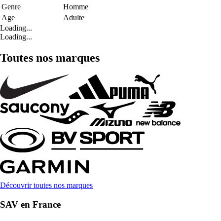
Genre
Homme
Age
Adulte
Loading...
Loading...
Toutes nos marques
Découvrir toutes nos marques
SAV en France