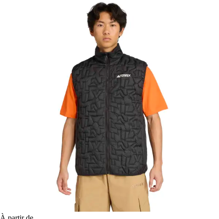
À partir de