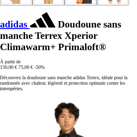
adidas
Doudoune sans
manche Terrex Xperior
Climawarm+ Primaloft®
À partir de
150,00 €
75,00 €
-50%
Découvrez la doudoune sans manche adidas Terrex, idéale pour la
randonnée avec chaleur, légèreté et protection optimale contre les
intempéries.