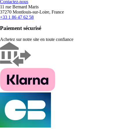
Contactez-nous
11 rue Bernard Maris
37270 Montlouis-sur-Loire, France
+33 1 86 47 62 58
Paiement sécurisé
Achetez sur notre site en toute confiance