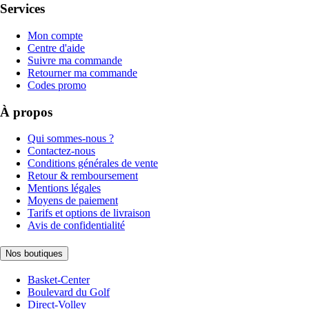
Services
Mon compte
Centre d'aide
Suivre ma commande
Retourner ma commande
Codes promo
À propos
Qui sommes-nous ?
Contactez-nous
Conditions générales de vente
Retour & remboursement
Mentions légales
Moyens de paiement
Tarifs et options de livraison
Avis de confidentialité
Nos boutiques
Basket-Center
Boulevard du Golf
Direct-Volley