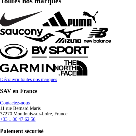
Toutes nos marques
Découvrir toutes nos marques
SAV en France
Contactez-nous
11 rue Bernard Maris
37270 Montlouis-sur-Loire, France
+33 1 86 47 62 58
Paiement sécurisé