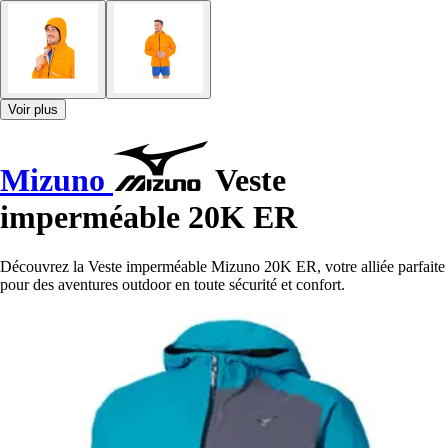
Voir plus
Mizuno
Veste
imperméable 20K ER
Découvrez la Veste imperméable Mizuno 20K ER, votre alliée parfaite
pour des aventures outdoor en toute sécurité et confort.