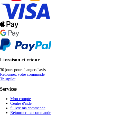
Livraison et retour
30 jours pour changer d'avis
Retournez votre commande
Trustpilot
Services
Mon compte
Centre d'aide
Suivre ma commande
Retourner ma commande