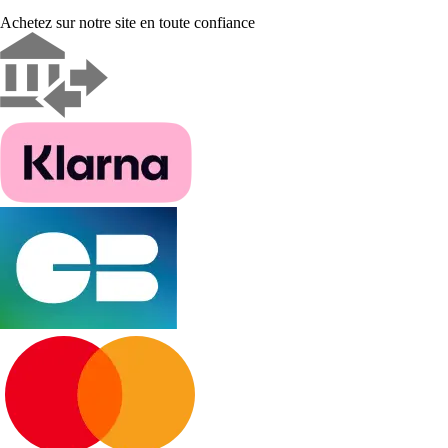
Achetez sur notre site en toute confiance