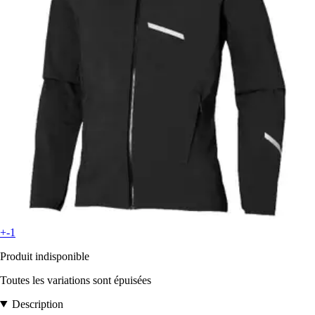
+-1
Produit indisponible
Toutes les variations sont épuisées
Description