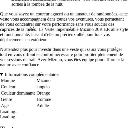
sorties à la tombée de la nuit.
Que vous soyez un coureur aguerri ou un amateur de randonnées, cette
veste vous accompagnera dans toutes vos aventures, vous permettant
de vous concentrer sur votre performance sans vous soucier des
caprices de la météo. La Veste imperméable Mizuno 20K ER allie style
et fonctionnalité, faisant d'elle un précieux allié pour tous vos
déplacements en extérieur.
N'attendez plus pour investir dans une veste qui saura vous protéger
tout en vous offrant le confort nécessaire pour profiter pleinement de
vos sessions de trail. Avec Mizuno, vous êtes équipé pour affronter la
nature avec confiance.
Informations complémentaires
Marque
Mizuno
Couleur
tangelo
Couleur dominante
Orange
Genre
Homme
Age
Adulte
Loading...
Loading...