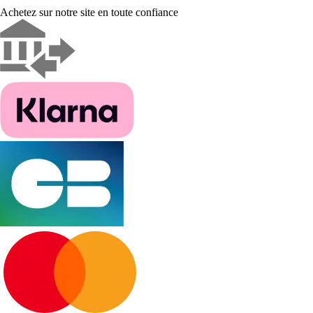
Achetez sur notre site en toute confiance