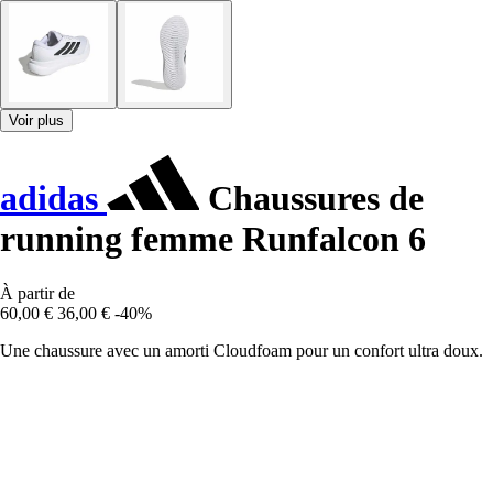
Voir plus
adidas
Chaussures de
running femme Runfalcon 6
À partir de
60,00 €
36,00 €
-40%
Une chaussure avec un amorti Cloudfoam pour un confort ultra doux.