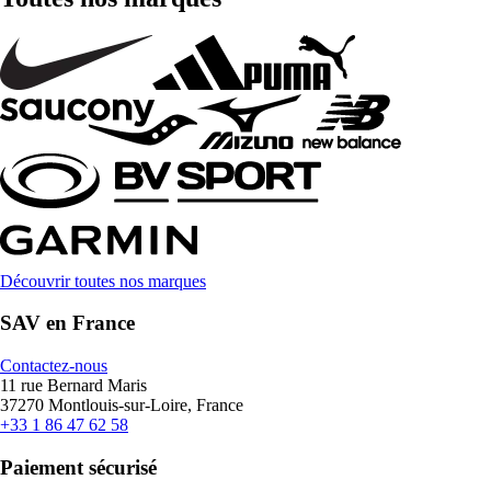
Découvrir toutes nos marques
SAV en France
Contactez-nous
11 rue Bernard Maris
37270 Montlouis-sur-Loire, France
+33 1 86 47 62 58
Paiement sécurisé