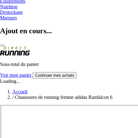
Equipements
Nutrition
Destockage
Marques
Ajout en cours...
Sous-total du panier
Voir mon panier
Continuer mes achats
Loading...
Accueil
/
Chaussures de running femme adidas Runfalcon 6