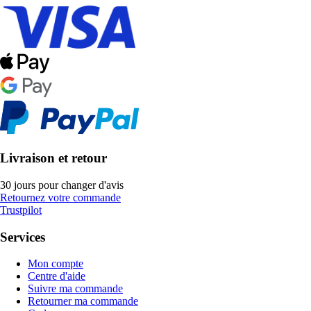
Livraison et retour
30 jours pour changer d'avis
Retournez votre commande
Trustpilot
Services
Mon compte
Centre d'aide
Suivre ma commande
Retourner ma commande