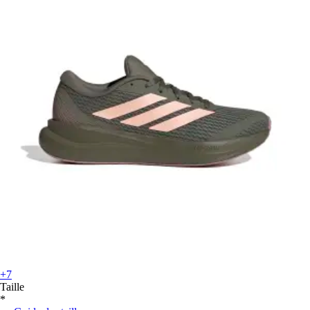
+7
Taille
*