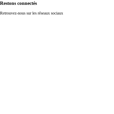
Restons connectés
Retrouvez-nous sur les réseaux sociaux