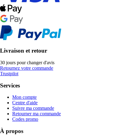
Livraison et retour
30 jours pour changer d'avis
Retournez votre commande
Trustpilot
Services
Mon compte
Centre d'aide
Suivre ma commande
Retourner ma commande
Codes promo
À propos