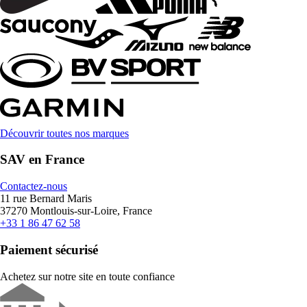
Découvrir toutes nos marques
SAV en France
Contactez-nous
11 rue Bernard Maris
37270 Montlouis-sur-Loire, France
+33 1 86 47 62 58
Paiement sécurisé
Achetez sur notre site en toute confiance