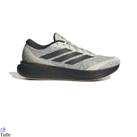
+9
Taille