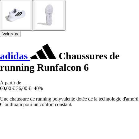
Voir plus
adidas
Chaussures de
running Runfalcon 6
À partir de
60,00 €
36,00 €
-40%
Une chaussure de running polyvalente dotée de la technologie d'amorti
Cloudfoam pour un confort constant.