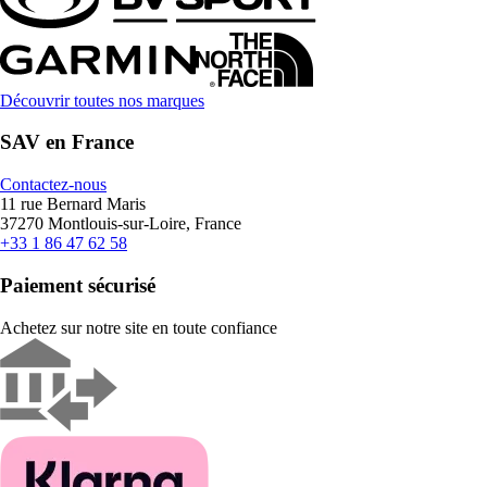
Découvrir toutes nos marques
SAV en France
Contactez-nous
11 rue Bernard Maris
37270 Montlouis-sur-Loire, France
+33 1 86 47 62 58
Paiement sécurisé
Achetez sur notre site en toute confiance