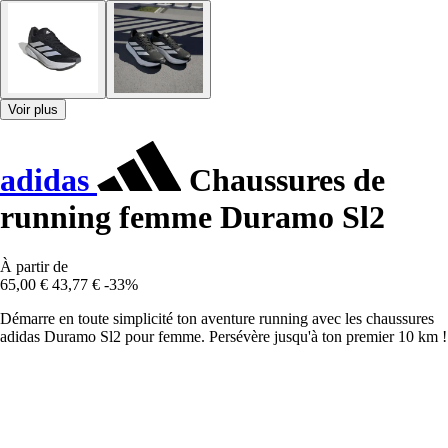
Voir plus
adidas
Chaussures de
running femme Duramo Sl2
À partir de
65,00 €
43,77 €
-33%
Démarre en toute simplicité ton aventure running avec les chaussures
adidas Duramo Sl2 pour femme. Persévère jusqu'à ton premier 10 km !