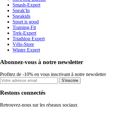
Smash-Expert
Sneak'In
Sneakids
Sport is good
Training-Fit
Trek-Expert
Triathlon Expert
Vélo-Store
Winter Expert
Abonnez-vous à notre newsletter
Profitez de -10% en vous inscrivant à notre newsletter
S'inscrire
Restons connectés
Retrouvez-nous sur les réseaux sociaux