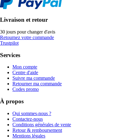
Livraison et retour
30 jours pour changer d'avis
Retournez votre commande
Trustpilot
Services
Mon compte
Centre d'aide
Suivre ma commande
Retourner ma commande
Codes promo
À propos
Qui sommes-nous ?
Contactez-nous
Conditions générales de vente
Retour & remboursement
Mentions légales