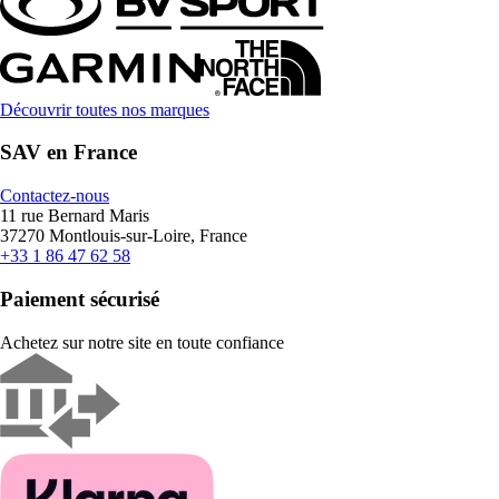
Découvrir toutes nos marques
SAV en France
Contactez-nous
11 rue Bernard Maris
37270 Montlouis-sur-Loire, France
+33 1 86 47 62 58
Paiement sécurisé
Achetez sur notre site en toute confiance