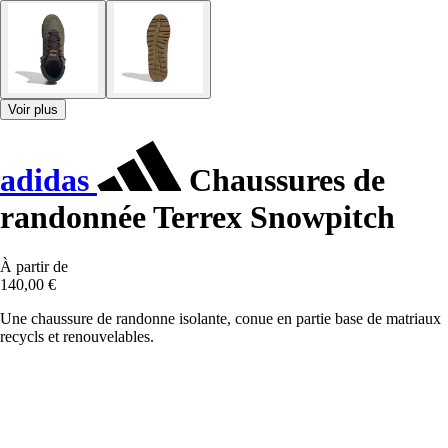
Voir plus
adidas
Chaussures de
randonnée Terrex Snowpitch
À partir de
140,00 €
Une chaussure de randonne isolante, conue en partie base de matriaux
recycls et renouvelables.