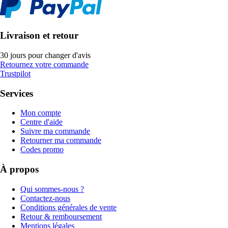
Livraison et retour
30 jours pour changer d'avis
Retournez votre commande
Trustpilot
Services
Mon compte
Centre d'aide
Suivre ma commande
Retourner ma commande
Codes promo
À propos
Qui sommes-nous ?
Contactez-nous
Conditions générales de vente
Retour & remboursement
Mentions légales