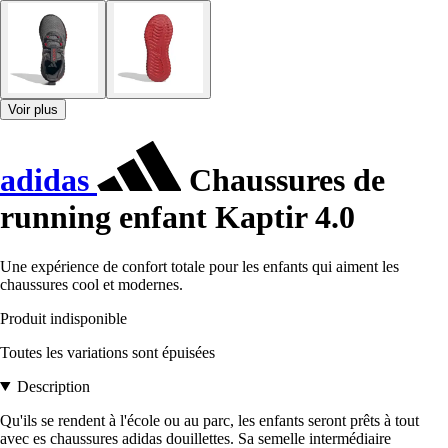
Voir plus
adidas
Chaussures de
running enfant Kaptir 4.0
Une expérience de confort totale pour les enfants qui aiment les
chaussures cool et modernes.
Produit indisponible
Toutes les variations sont épuisées
Description
Qu'ils se rendent à l'école ou au parc, les enfants seront prêts à tout
avec es chaussures adidas douillettes. Sa semelle intermédiaire