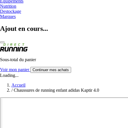
Equipements
Nutrition
Destockage
Marques
Ajout en cours...
Sous-total du panier
Voir mon panier
Continuer mes achats
Loading...
Accueil
/
Chaussures de running enfant adidas Kaptir 4.0