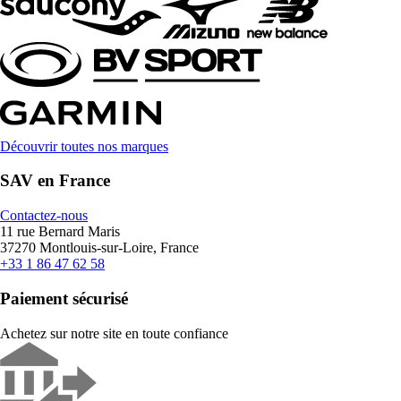
Découvrir toutes nos marques
SAV en France
Contactez-nous
11 rue Bernard Maris
37270 Montlouis-sur-Loire, France
+33 1 86 47 62 58
Paiement sécurisé
Achetez sur notre site en toute confiance