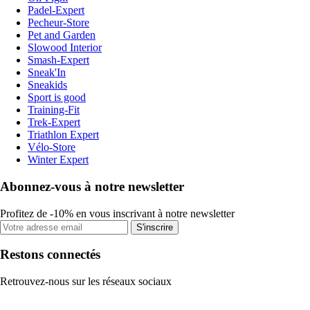
Padel-Expert
Pecheur-Store
Pet and Garden
Slowood Interior
Smash-Expert
Sneak'In
Sneakids
Sport is good
Training-Fit
Trek-Expert
Triathlon Expert
Vélo-Store
Winter Expert
Abonnez-vous à notre newsletter
Profitez de -10% en vous inscrivant à notre newsletter
S'inscrire
Restons connectés
Retrouvez-nous sur les réseaux sociaux