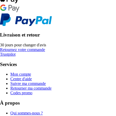
Livraison et retour
30 jours pour changer d'avis
Retournez votre commande
Trustpilot
Services
Mon compte
Centre d'aide
Suivre ma commande
Retourner ma commande
Codes promo
À propos
Qui sommes-nous ?