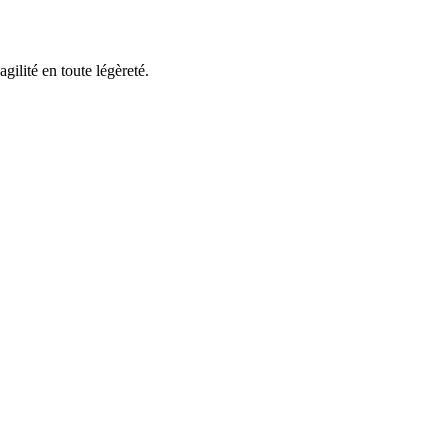
ilité en toute légèreté.