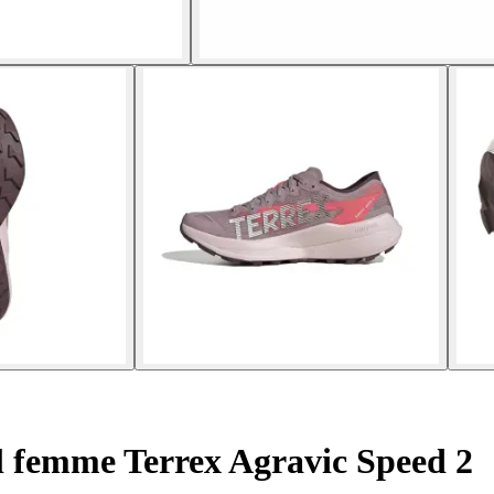
l femme Terrex Agravic Speed 2