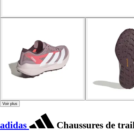
Voir plus
adidas
Chaussures de trai